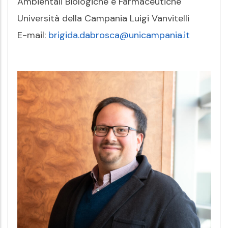
Ambientali Biologiche e Farmaceutiche
Università della Campania Luigi Vanvitelli
E-mail:
brigida.dabrosca@unicampania.it