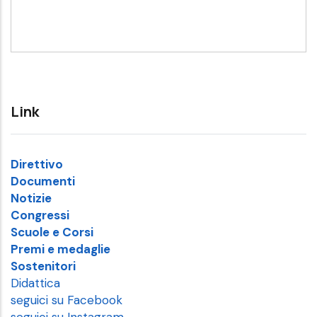
Link
Direttivo
Documenti
Notizie
Congressi
Scuole e Corsi
Premi e medaglie
Sostenitori
Didattica
seguici su Facebook
seguici su Instagram