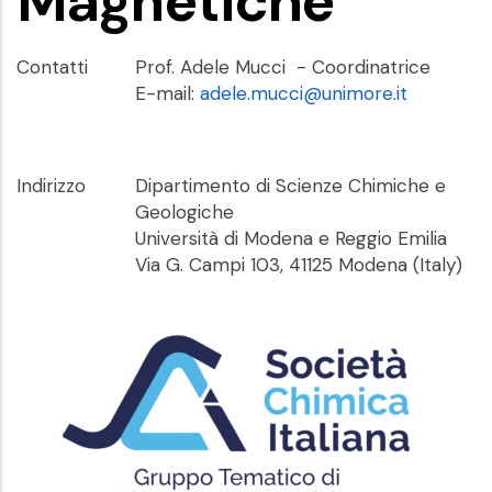
Magnetiche
Contatti
Prof. Adele Mucci - Coordinatrice
E-mail:
adele.mucci@unimore.it
Indirizzo
Dipartimento di Scienze Chimiche e
Geologiche
Università di Modena e Reggio Emilia
Via G. Campi 103, 41125 Modena (Italy)