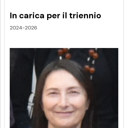
In carica per il triennio
2024-2026