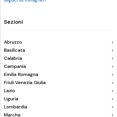
Sezioni
Abruzzo
Basilicata
Calabria
Campania
Emilia Romagna
Friuli Venezia Giulia
Lazio
Liguria
Lombardia
Marche