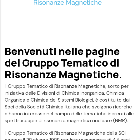
Benvenuti nelle pagine
del Gruppo Tematico di
Risonanze Magnetiche.
ll Gruppo Tematico di Risonanze Magnetiche, sorto per
iniziativa delle Divisioni di Chimica Inorganica, Chimica
Organica e Chimica dei Sistemi Biologici, è costituito dai
Soci della Società Chimica Italiana che svolgono ricerche
o hanno interesse nel campo delle tematiche inerenti alle
spettroscopie di risonanza magnetica nucleare (NMR).
Il Gruppo Tematico di Risonanze Magnetiche della SCI
nacque il 28 giugno 1988 per interessamento di 44 soci