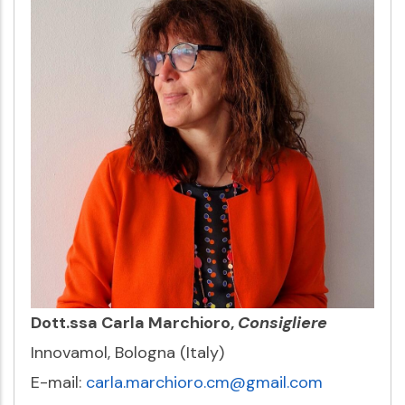
Dott.ssa Carla Marchioro,
Consigliere
Innovamol, Bologna (Italy)
E-mail:
carla.marchioro.cm@gmail.com