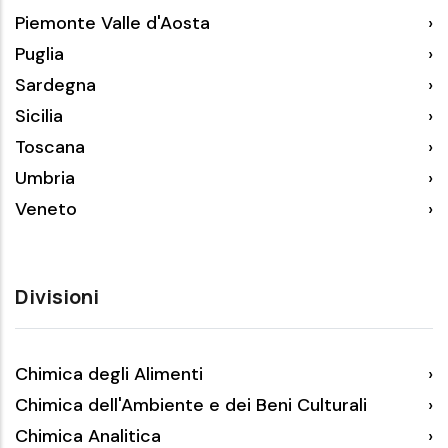
Piemonte Valle d'Aosta
Puglia
Sardegna
Sicilia
Toscana
Umbria
Veneto
Divisioni
Chimica degli Alimenti
Chimica dell'Ambiente e dei Beni Culturali
Chimica Analitica