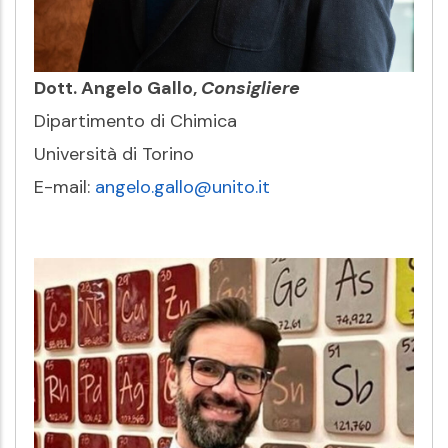
Dott. Angelo Gallo,
Consigliere
Dipartimento di Chimica
Università di Torino
E-mail:
angelo.gallo@unito.it