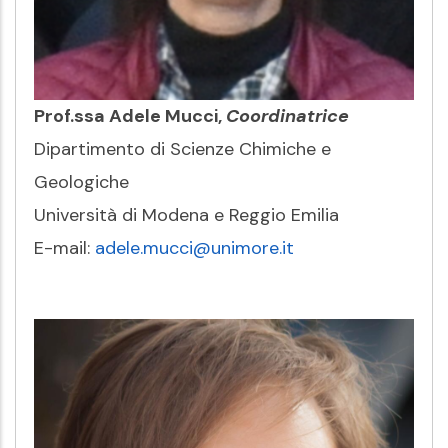
Prof.ssa Adele Mucci,
Coordinatrice
Dipartimento di Scienze Chimiche e
Geologiche
Università di Modena e Reggio Emilia
E-mail:
adele.mucci@unimore.it