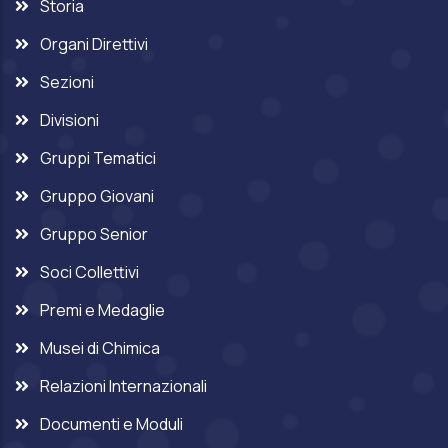
Storia
Organi Direttivi
Sezioni
Divisioni
Gruppi Tematici
Gruppo Giovani
Gruppo Senior
Soci Collettivi
Premi e Medaglie
Musei di Chimica
Relazioni Internazionali
Documenti e Moduli