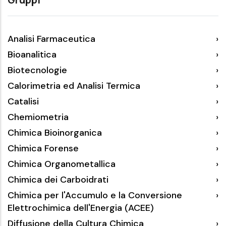
Analisi Farmaceutica
Bioanalitica
Biotecnologie
Calorimetria ed Analisi Termica
Catalisi
Chemiometria
Chimica Bioinorganica
Chimica Forense
Chimica Organometallica
Chimica dei Carboidrati
Chimica per l'Accumulo e la Conversione
Elettrochimica dell'Energia (ACEE)
Diffusione della Cultura Chimica