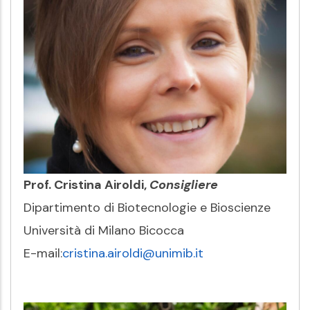
Prof. Cristina Airoldi,
Consigliere
Dipartimento di Biotecnologie e Bioscienze
Università di Milano Bicocca
E-mail:
cristina.airoldi@unimib.it