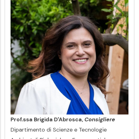
Prof.ssa Brigida D'Abrosca,
Consigliere
Dipartimento di Scienze e Tecnologie