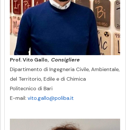
Prof. Vito Gallo,
Consigliere
Dipartimento di Ingegneria Civile, Ambientale,
del Territorio, Edile e di Chimica
Politecnico di Bari
E-mail:
vito.gallo@poliba.it