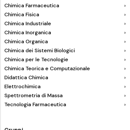
Chimica Farmaceutica
Chimica Fisica
Chimica Industriale
Chimica Inorganica
Chimica Organica
Chimica dei Sistemi Biologici
Chimica per le Tecnologie
Chimica Teorica e Computazionale
Didattica Chimica
Elettrochimica
Spettrometria di Massa
Tecnologia Farmaceutica
Gruppi