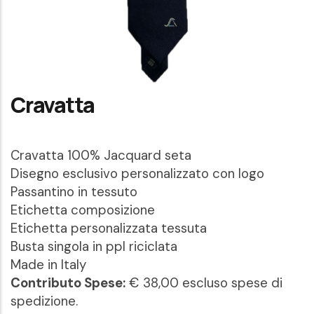
Cravatta
Cravatta 100% Jacquard seta
Disegno esclusivo personalizzato con logo
Passantino in tessuto
Etichetta composizione
Etichetta personalizzata tessuta
Busta singola in ppl riciclata
Made in Italy
Contributo Spese:
€ 38,00 escluso spese di
spedizione.