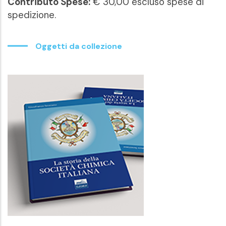
Contributo Spese:
€ 30,00 escluso spese di
spedizione.
Oggetti da collezione