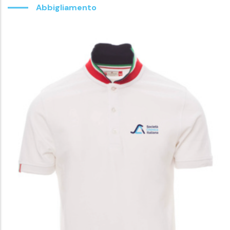
Abbigliamento