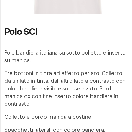
Polo SCI
Polo bandiera italiana su sotto colletto e inserto
su manica.
Tre bottoni in tinta ad effetto perlato. Colletto
da un lato in tinta, dall’altro lato a contrasto con
colori bandiera visibile solo se alzato.
Bordo
manica dx con fine inserto colore bandiera in
contrasto.
Colletto e bordo manica a costine.
Spacchetti laterali con colore bandiera.