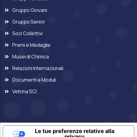
Gruppo Giovani
Gruppo Senior
Soci Collettivi
Premi e Medaglie
Musei di Chimica
Relazioni Internazionali
Documenti e Moduli
Vetrina SCI
Le tue preferenze relative alla
privacy