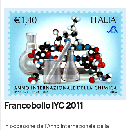
Francobollo IYC 2011
In occasione dell’Anno Internazionale della