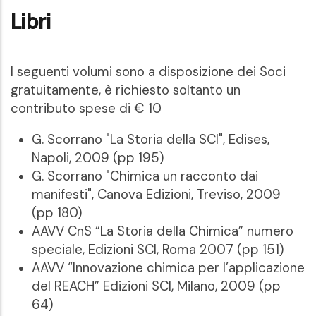
Libri
I seguenti volumi sono a disposizione dei Soci
gratuitamente, è richiesto soltanto un
contributo spese di € 10
G. Scorrano "La Storia della SCI", Edises,
Napoli, 2009 (pp 195)
G. Scorrano "Chimica un racconto dai
manifesti", Canova Edizioni, Treviso, 2009
(pp 180)
AAVV CnS “La Storia della Chimica” numero
speciale, Edizioni SCI, Roma 2007 (pp 151)
AAVV “Innovazione chimica per l’applicazione
del REACH” Edizioni SCI, Milano, 2009 (pp
64)