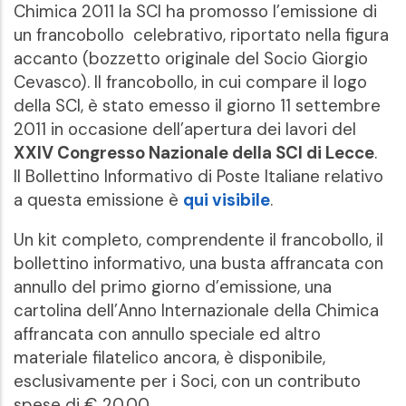
Chimica 2011 la SCI ha promosso l’emissione di
un francobollo celebrativo, riportato nella figura
accanto (bozzetto originale del Socio Giorgio
Cevasco). Il francobollo, in cui compare il logo
della SCI, è stato emesso il giorno 11 settembre
2011 in occasione dell’apertura dei lavori del
XXIV Congresso Nazionale della SCI di Lecce
.
Il Bollettino Informativo di Poste Italiane relativo
a questa emissione è
qui visibile
.
Un kit completo, comprendente il francobollo, il
bollettino informativo, una busta affrancata con
annullo del primo giorno d’emissione, una
cartolina dell’Anno Internazionale della Chimica
affrancata con annullo speciale ed altro
materiale filatelico ancora, è disponibile,
esclusivamente per i Soci, con un contributo
spese di € 20,00.