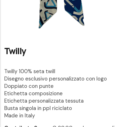
Twilly
Twilly 100% seta twill
Disegno esclusivo personalizzato con logo
Doppiato con punte
Etichetta composizione
Etichetta personalizzata tessuta
Busta singola in ppl riciclato
Made in Italy