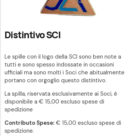
Distintivo SCI
Le spille con il logo della SCI sono ben note a
tutti e sono spesso indossate in occasioni
ufficiali ma sono molti i Soci che abitualmente
portano con orgoglio questo distintivo.
La spilla, riservata esclusivamente ai Soci, è
disponibile a € 15,00 escluso spese di
spedizione
Contributo Spese:
€ 15,00 escluso spese di
spedizione.