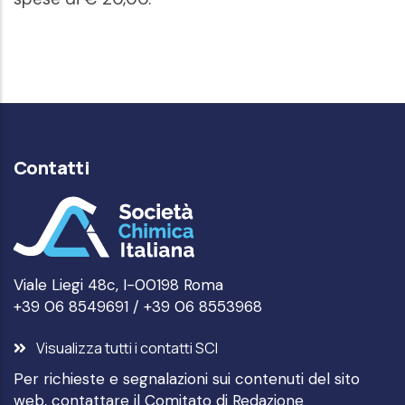
Contatti
Viale Liegi 48c, I-00198 Roma
+39 06 8549691 / +39 06 8553968
Visualizza tutti i contatti SCI
Per richieste e segnalazioni sui contenuti del sito
web, contattare il
Comitato di Redazione