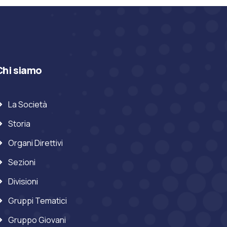
Chi siamo
La Società
Storia
Organi Direttivi
Sezioni
Divisioni
Gruppi Tematici
Gruppo Giovani