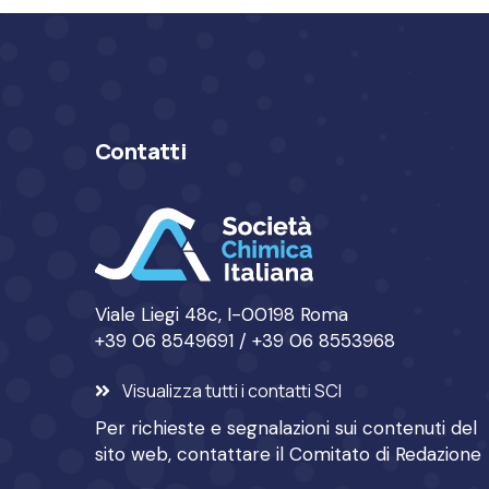
Contatti
Viale Liegi 48c, I-00198 Roma
+39 06 8549691 / +39 06 8553968
Visualizza tutti i contatti SCI
Per richieste e segnalazioni sui contenuti del
sito web, contattare il
Comitato di Redazione