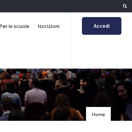
Accedi
Per le scuole
Iscrizioni
Home