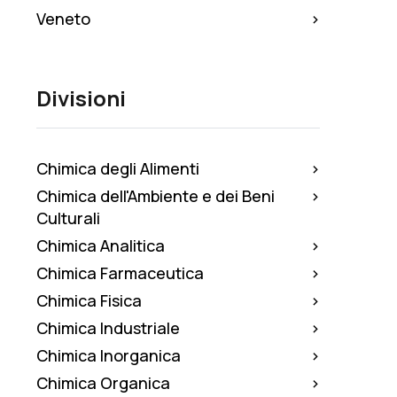
Veneto
Divisioni
Chimica degli Alimenti
Chimica dell'Ambiente e dei Beni
Culturali
Chimica Analitica
Chimica Farmaceutica
Chimica Fisica
Chimica Industriale
Chimica Inorganica
Chimica Organica