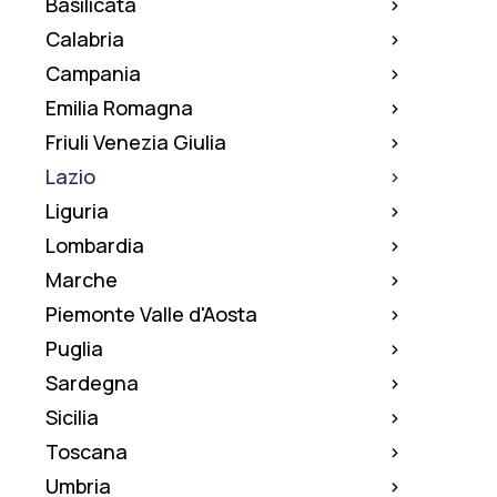
Basilicata
Calabria
Campania
Emilia Romagna
Friuli Venezia Giulia
Lazio
Liguria
Lombardia
Marche
Piemonte Valle d'Aosta
Puglia
Sardegna
Sicilia
Toscana
Umbria