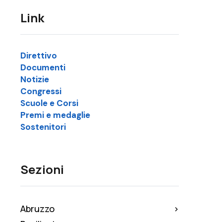
Link
Direttivo
Documenti
Notizie
Congressi
Scuole e Corsi
Premi e medaglie
Sostenitori
Sezioni
Abruzzo