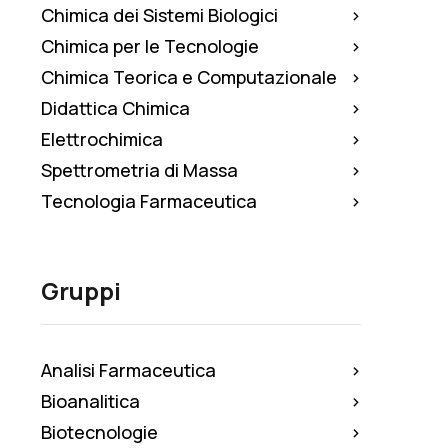
Chimica dei Sistemi Biologici
Chimica per le Tecnologie
Chimica Teorica e Computazionale
Didattica Chimica
Elettrochimica
Spettrometria di Massa
Tecnologia Farmaceutica
Gruppi
Analisi Farmaceutica
Bioanalitica
Biotecnologie