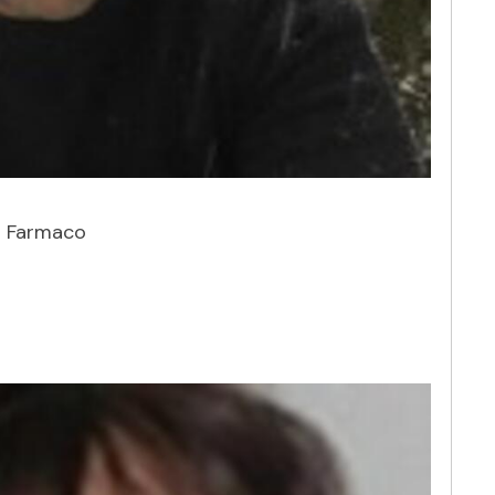
l Farmaco