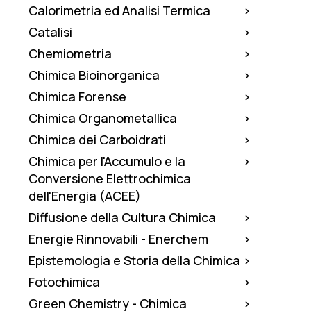
Calorimetria ed Analisi Termica
Catalisi
Chemiometria
Chimica Bioinorganica
Chimica Forense
Chimica Organometallica
Chimica dei Carboidrati
Chimica per l'Accumulo e la
Conversione Elettrochimica
dell'Energia (ACEE)
Diffusione della Cultura Chimica
Energie Rinnovabili - Enerchem
Epistemologia e Storia della Chimica
Fotochimica
Green Chemistry - Chimica