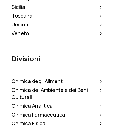
Sicilia
Toscana
Umbria
Veneto
Divisioni
Chimica degli Alimenti
Chimica dell'Ambiente e dei Beni
Culturali
Chimica Analitica
Chimica Farmaceutica
Chimica Fisica