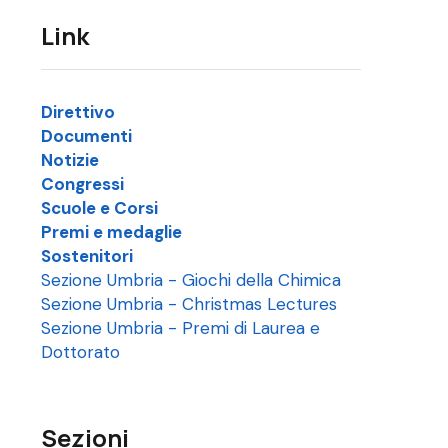
Link
Direttivo
Documenti
Notizie
Congressi
Scuole e Corsi
Premi e medaglie
Sostenitori
Sezione Umbria - Giochi della Chimica
Sezione Umbria - Christmas Lectures
Sezione Umbria - Premi di Laurea e
Dottorato
Sezioni