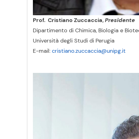
Prof. Cristiano Zuccaccia,
Presidente
Dipartimento di Chimica, Biologia e Biot
Università degli Studi di Perugia
E-mail:
cristiano.zuccaccia@unipg.it