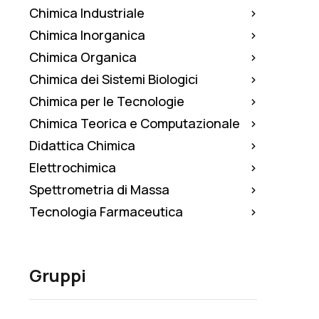
Chimica Industriale
Chimica Inorganica
Chimica Organica
Chimica dei Sistemi Biologici
Chimica per le Tecnologie
Chimica Teorica e Computazionale
Didattica Chimica
Elettrochimica
Spettrometria di Massa
Tecnologia Farmaceutica
Gruppi