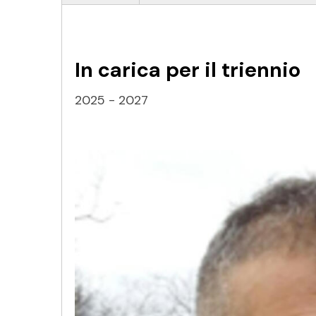
In carica per il triennio
2025 - 2027