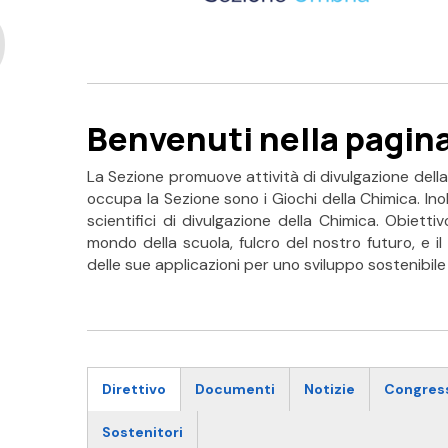
Benvenuti nella pagin
La Sezione promuove attività di divulgazione della c
occupa la Sezione sono i Giochi della Chimica. In
scientifici di divulgazione della Chimica. Obiett
mondo della scuola, fulcro del nostro futuro, e 
delle sue applicazioni per uno sviluppo sostenibil
Direttivo
Documenti
Notizie
Congres
Sostenitori