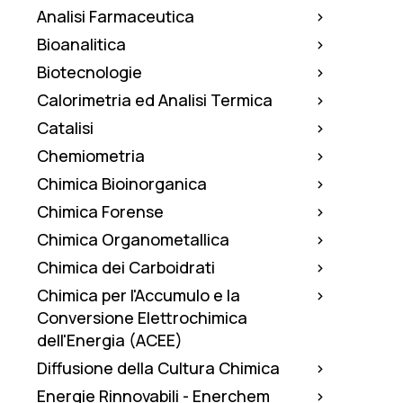
Analisi Farmaceutica
Bioanalitica
Biotecnologie
Calorimetria ed Analisi Termica
Catalisi
Chemiometria
Chimica Bioinorganica
Chimica Forense
Chimica Organometallica
Chimica dei Carboidrati
Chimica per l'Accumulo e la
Conversione Elettrochimica
dell'Energia (ACEE)
Diffusione della Cultura Chimica
Energie Rinnovabili - Enerchem