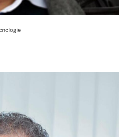
ecnologie