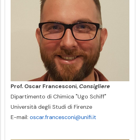
Prof. Oscar Francesconi,
Consigliere
Dipartimento di Chimica "Ugo Schiff"
Università degli Studi di Firenze
E-mail:
oscar.francesconi@unifi.it