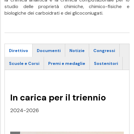
studio delle proprietà chimiche, chimico-fisiche e
biologiche dei carboidrati e dei glicoconiugati.
Direttivo
Documenti
Notizie
Congressi
Scuole e Corsi
Premi e medaglie
Sostenitori
In carica per il triennio
2024-2026