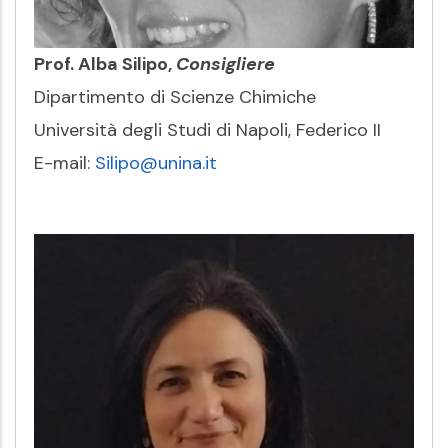
Prof. Alba Silipo,
Consigliere
Dipartimento di Scienze Chimiche
Università degli Studi di Napoli, Federico II
E-mail:
Silipo@unina.it