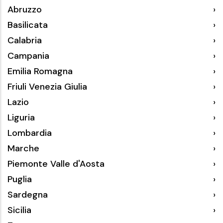
Abruzzo
Basilicata
Calabria
Campania
Emilia Romagna
Friuli Venezia Giulia
Lazio
Liguria
Lombardia
Marche
Piemonte Valle d'Aosta
Puglia
Sardegna
Sicilia