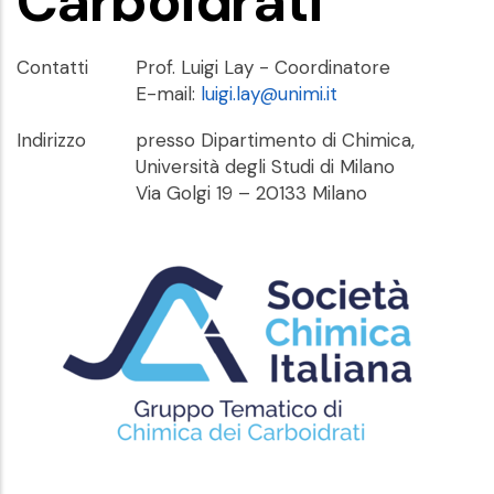
Carboidrati
Contatti
Prof. Luigi Lay - Coordinatore
E-mail:
luigi.lay@unimi.it
Indirizzo
presso Dipartimento di Chimica,
Università degli Studi di Milano
Via Golgi 19 – 20133 Milano