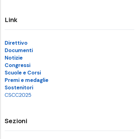
Link
Direttivo
Documenti
Notizie
Congressi
Scuole e Corsi
Premi e medaglie
Sostenitori
CSCC2025
Sezioni