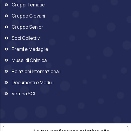
Gruppi Tematici
Gruppo Giovani
Gruppo Senior
Soci Collettivi
Premi e Medaglie
Musei di Chimica
Relazioni Internazionali
Documenti e Moduli
Vetrina SCI