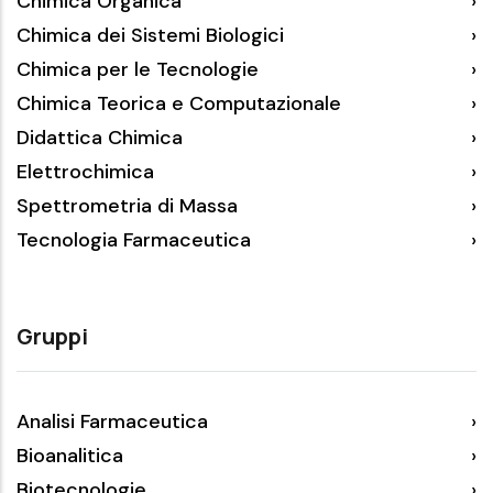
Chimica Organica
Chimica dei Sistemi Biologici
Chimica per le Tecnologie
Chimica Teorica e Computazionale
Didattica Chimica
Elettrochimica
Spettrometria di Massa
Tecnologia Farmaceutica
Gruppi
Analisi Farmaceutica
Bioanalitica
Biotecnologie