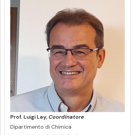
Prof. Luigi Lay,
Coordinatore
Dipartimento di Chimica