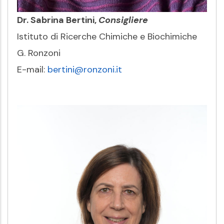
Dr. Sabrina Bertini,
Consigliere
Istituto di Ricerche Chimiche e Biochimiche
G. Ronzoni
E-mail:
bertini@ronzoni.it