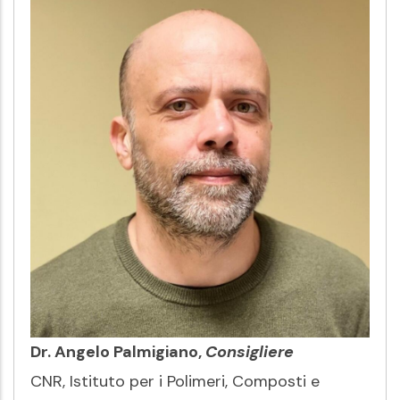
Dr. Angelo Palmigiano,
Consigliere
CNR, Istituto per i Polimeri, Composti e