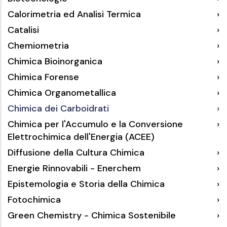
Calorimetria ed Analisi Termica
Catalisi
Chemiometria
Chimica Bioinorganica
Chimica Forense
Chimica Organometallica
Chimica dei Carboidrati
Chimica per l'Accumulo e la Conversione
Elettrochimica dell'Energia (ACEE)
Diffusione della Cultura Chimica
Energie Rinnovabili - Enerchem
Epistemologia e Storia della Chimica
Fotochimica
Green Chemistry - Chimica Sostenibile