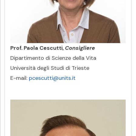
Prof. Paola Cescutti,
Consigliere
Dipartimento di Scienze della Vita
Università degli Studi di Trieste
E-mail:
pcescutti@units.it