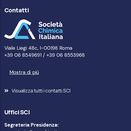
Contatti
Viale Liegi 48c, I-00198 Roma
+39 06 8549691 / +39 06 8553968
Mostra di più
Visualizza tutti i contatti SCI
Uffici SCI
Segreteria Presidenza: