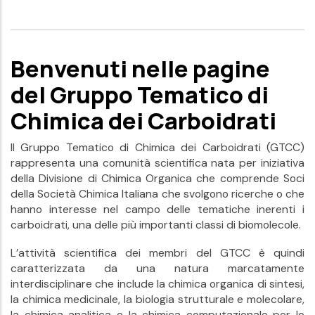
Benvenuti nelle pagine
del Gruppo Tematico di
Chimica dei Carboidrati
Il Gruppo Tematico di Chimica dei Carboidrati (GTCC)
rappresenta una comunità scientifica nata per iniziativa
della Divisione di Chimica Organica che comprende Soci
della Società Chimica Italiana che svolgono ricerche o che
hanno interesse nel campo delle tematiche inerenti i
carboidrati, una delle più importanti classi di biomolecole.
L’attività scientifica dei membri del GTCC è quindi
caratterizzata da una natura marcatamente
interdisciplinare che include la chimica organica di sintesi,
la chimica medicinale, la biologia strutturale e molecolare,
la chimica analitica e la chimica computazionale per lo