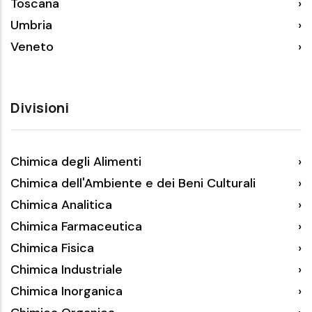
Toscana
Umbria
Veneto
Divisioni
Chimica degli Alimenti
Chimica dell'Ambiente e dei Beni Culturali
Chimica Analitica
Chimica Farmaceutica
Chimica Fisica
Chimica Industriale
Chimica Inorganica