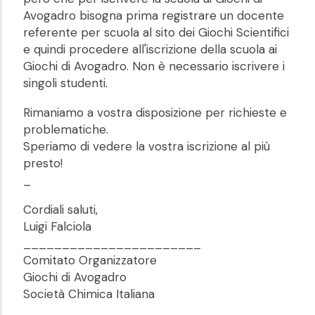
Avogadro bisogna prima registrare un docente
referente per scuola al sito dei Giochi Scientifici
e quindi procedere all'iscrizione della scuola ai
Giochi di Avogadro. Non è necessario iscrivere i
singoli studenti.
Rimaniamo a vostra disposizione per richieste e
problematiche.
Speriamo di vedere la vostra iscrizione al più
presto!
_
Cordiali saluti,
Luigi Falciola
_______________________
Comitato Organizzatore
Giochi di Avogadro
Società Chimica Italiana