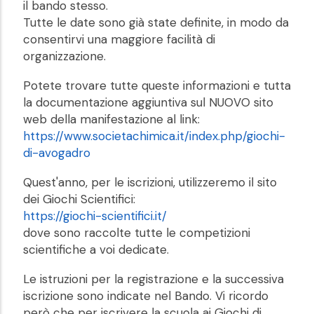
il bando stesso.
Tutte le date sono già state definite, in modo da
consentirvi una maggiore facilità di
organizzazione.
Potete trovare tutte queste informazioni e tutta
la documentazione aggiuntiva sul NUOVO sito
web della manifestazione al link:
https://www.societachimica.it/index.php/giochi-
di-avogadro
Quest'anno, per le iscrizioni, utilizzeremo il sito
dei Giochi Scientifici:
https://giochi-scientifici.it/
dove sono raccolte tutte le competizioni
scientifiche a voi dedicate.
Le istruzioni per la registrazione e la successiva
iscrizione sono indicate nel Bando. Vi ricordo
però che per iscrivere la scuola ai Giochi di