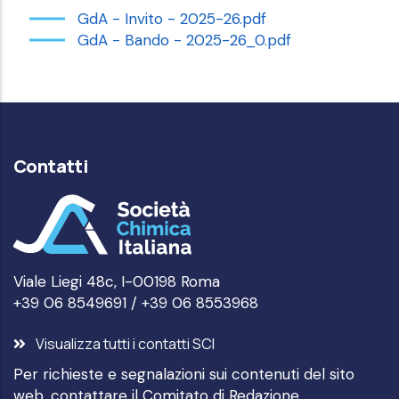
GdA - Invito - 2025-26.pdf
GdA - Bando - 2025-26_0.pdf
Contatti
Viale Liegi 48c, I-00198 Roma
+39 06 8549691 / +39 06 8553968
Visualizza tutti i contatti SCI
Per richieste e segnalazioni sui contenuti del sito
web, contattare il
Comitato di Redazione