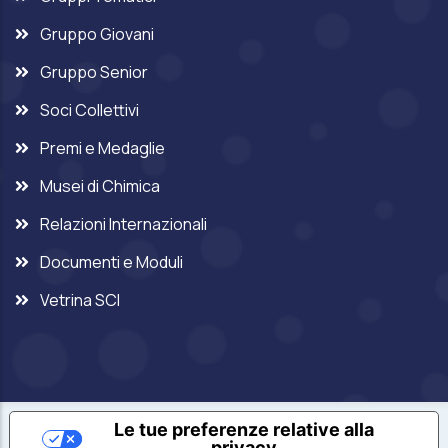
Gruppo Giovani
Gruppo Senior
Soci Collettivi
Premi e Medaglie
Musei di Chimica
Relazioni Internazionali
Documenti e Moduli
Vetrina SCI
Le tue preferenze relative alla
privacy