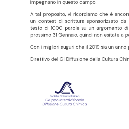
impegnano in questo campo.
A tal proposito, vi ricordiamo che è ancor
un contest di scrittura sponsorizzato da
testo di 1000 parole su un argomento di C
prossimo 31 Gennaio, quindi non esitate a p
Con i migliori auguri che il 2019 sia un anno 
Direttivo del GI Diffusione della Cultura Chi