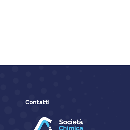
Contatti