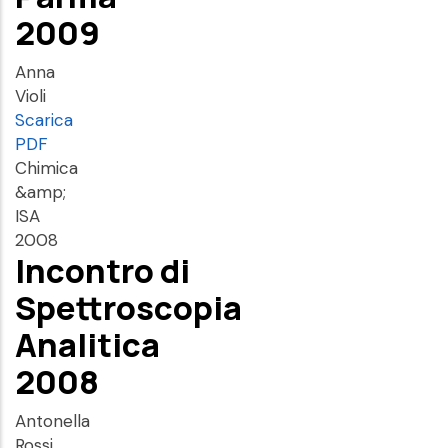
2009
Anna
Violi
Scarica
PDF
Chimica
&amp;
ISA
2008
Incontro di
Spettroscopia
Analitica
2008
Antonella
Rossi