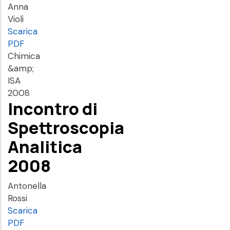
Anna
Violi
Scarica
PDF
Chimica
&amp;
ISA
2008
Incontro di
Spettroscopia
Analitica
2008
Antonella
Rossi
Scarica
PDF