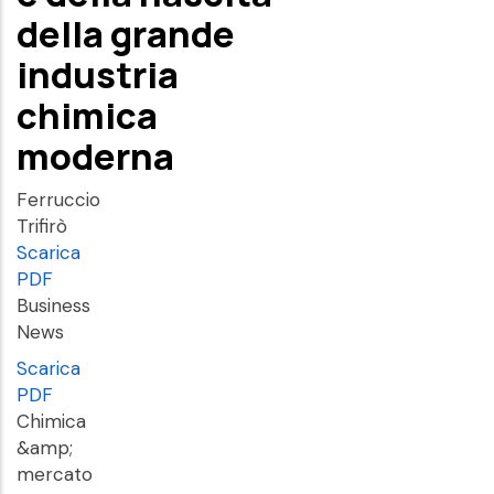
della grande
industria
chimica
moderna
Ferruccio
Trifirò
Scarica
PDF
Business
News
Scarica
PDF
Chimica
&amp;
mercato