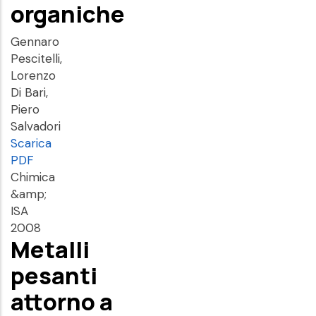
organiche
Gennaro
Pescitelli,
Lorenzo
Di Bari,
Piero
Salvadori
Scarica
PDF
Chimica
&amp;
ISA
2008
Metalli
pesanti
attorno a