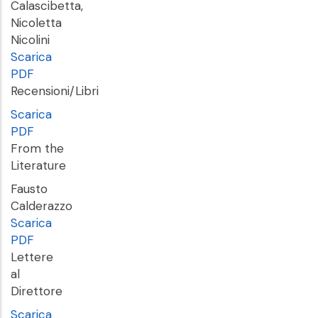
Calascibetta,
Nicoletta
Nicolini
Scarica
PDF
Recensioni/Libri
Scarica
PDF
From the
Literature
Fausto
Calderazzo
Scarica
PDF
Lettere
al
Direttore
Scarica