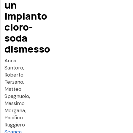
un
impianto
cloro-
soda
dismesso
Anna
Santoro,
Roberto
Terzano,
Matteo
Spagnuolo,
Massimo
Morgana,
Pacifico
Ruggiero
Scarica