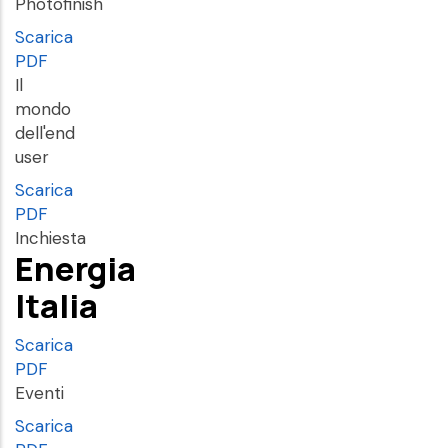
Photofinish
Scarica
PDF
Il
mondo
dell'end
user
Scarica
PDF
Inchiesta
Energia
Italia
Scarica
PDF
Eventi
Scarica