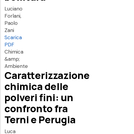
Luciano
Forlani,
Paolo
Zani
Scarica
PDF
Chimica
&amp;
Ambiente
Caratterizzazione
chimica delle
polveri fini: un
confronto fra
Terni e Perugia
Luca