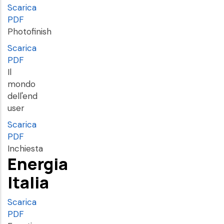
Scarica
PDF
Photofinish
Scarica
PDF
Il
mondo
dell'end
user
Scarica
PDF
Inchiesta
Energia
Italia
Scarica
PDF