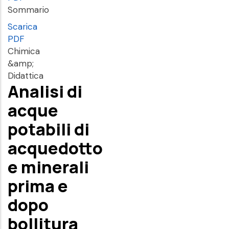
Sommario
Scarica
PDF
Chimica
&amp;
Didattica
Analisi di
acque
potabili di
acquedotto
e minerali
prima e
dopo
bollitura