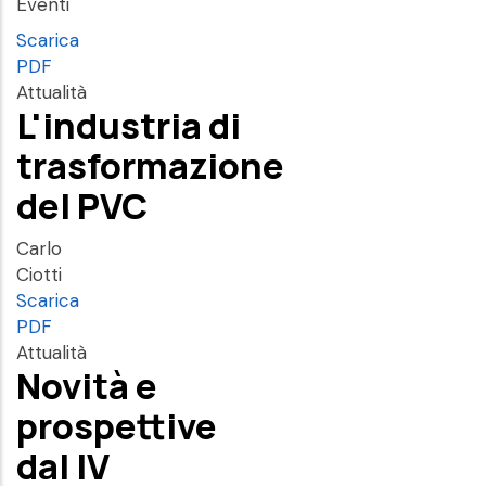
Eventi
Scarica
PDF
Attualità
L'industria di
trasformazione
del PVC
Carlo
Ciotti
Scarica
PDF
Attualità
Novità e
prospettive
dal IV