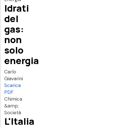
Idrati
del
gas:
non
solo
energia
Carlo
Giavarini
Scarica
PDF
Chimica
&amp;
Società
L'Italia