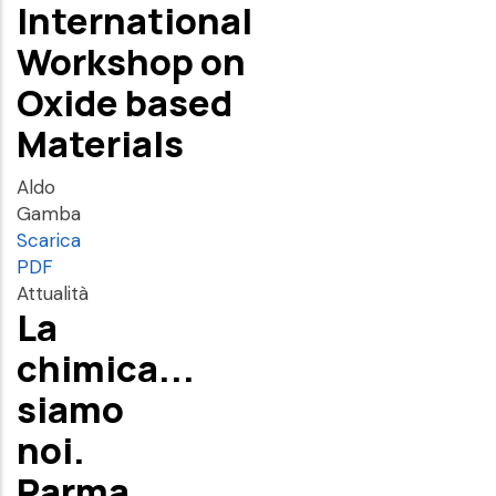
International
Workshop on
Oxide based
Materials
Aldo
Gamba
Scarica
PDF
Attualità
La
chimica...
siamo
noi.
Parma