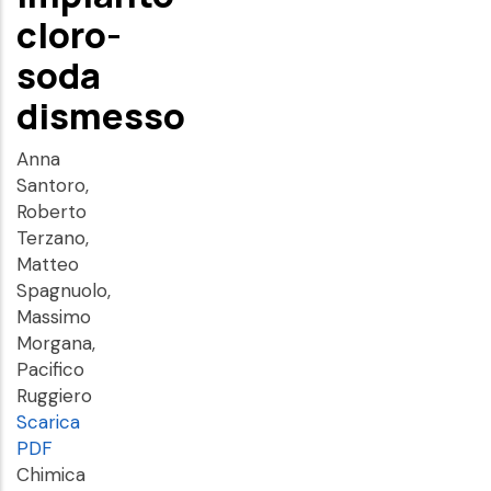
cloro-
soda
dismesso
Anna
Santoro,
Roberto
Terzano,
Matteo
Spagnuolo,
Massimo
Morgana,
Pacifico
Ruggiero
Scarica
PDF
Chimica