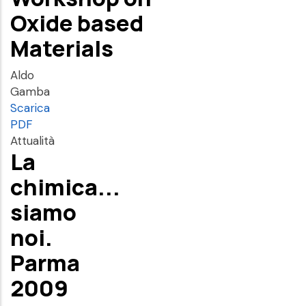
Oxide based
Materials
Aldo
Gamba
Scarica
PDF
Attualità
La
chimica...
siamo
noi.
Parma
2009