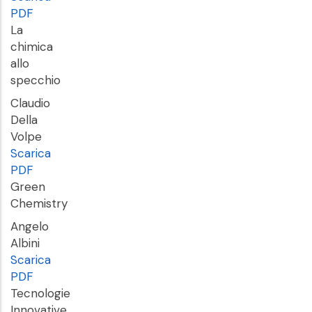
PDF
La
chimica
allo
specchio
Claudio
Della
Volpe
Scarica
PDF
Green
Chemistry
Angelo
Albini
Scarica
PDF
Tecnologie
Innovative