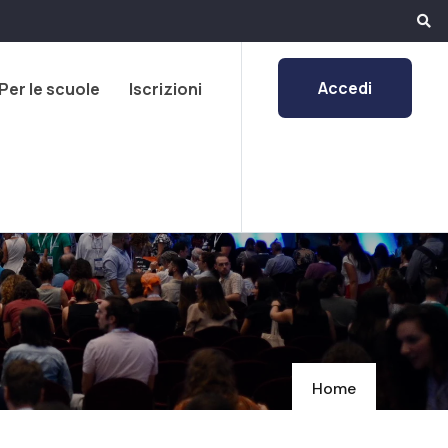
Accedi
Per le scuole
Iscrizioni
Home