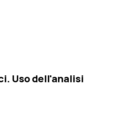
. Uso dell'analisi