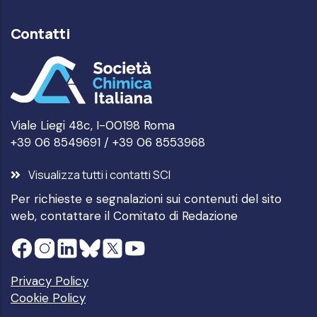
Contatti
Viale Liegi 48c, I-00198 Roma
+39 06 8549691 / +39 06 8553968
Visualizza tutti i contatti SCI
Per richieste e segnalazioni sui contenuti del sito
web, contattare il
Comitato di Redazione
Privacy Policy
Cookie Policy