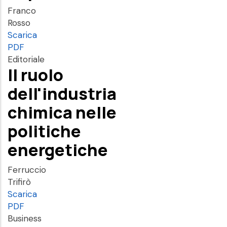
Franco
Rosso
Scarica
PDF
Editoriale
Il ruolo
dell'industria
chimica nelle
politiche
energetiche
Ferruccio
Trifirò
Scarica
PDF
Business