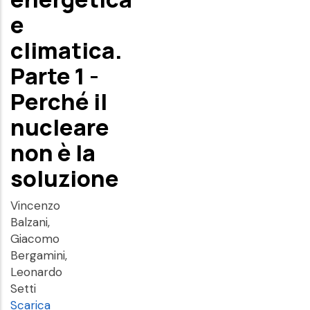
e
climatica.
Parte 1 -
Perché il
nucleare
non è la
soluzione
Vincenzo
Balzani,
Giacomo
Bergamini,
Leonardo
Setti
Scarica