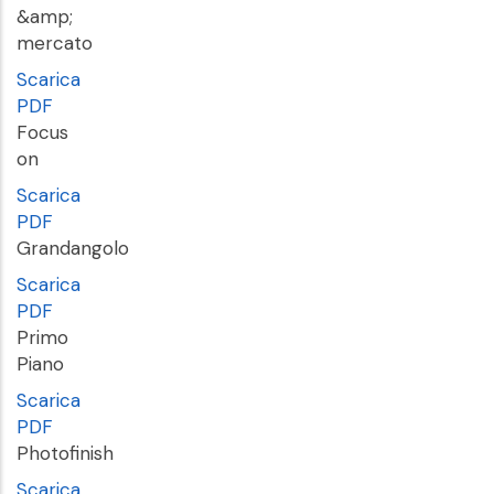
&amp;
mercato
Scarica
PDF
Focus
on
Scarica
PDF
Grandangolo
Scarica
PDF
Primo
Piano
Scarica
PDF
Photofinish
Scarica