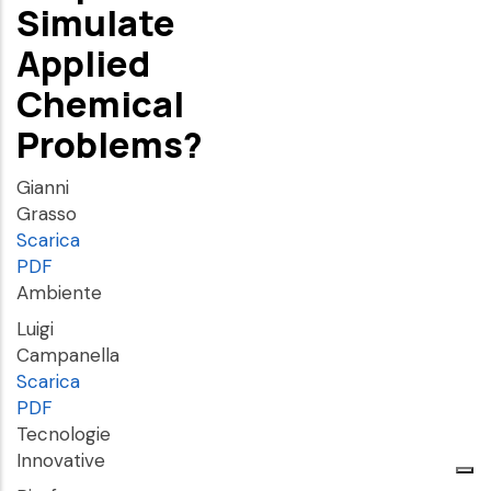
Simulate
Applied
Chemical
Problems?
Gianni
Grasso
Scarica
PDF
Ambiente
Luigi
Campanella
Scarica
PDF
Tecnologie
Innovative