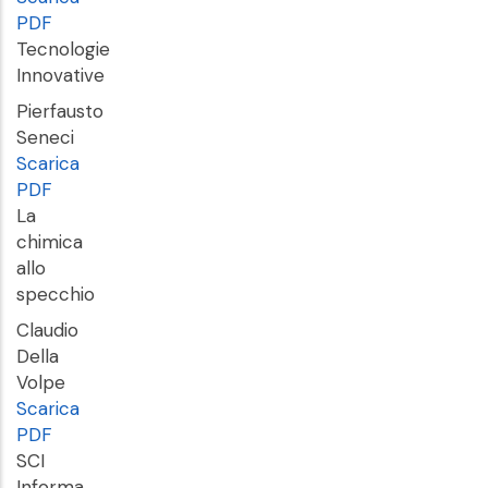
PDF
Tecnologie
Innovative
Pierfausto
Seneci
Scarica
PDF
La
chimica
allo
specchio
Claudio
Della
Volpe
Scarica
PDF
SCI
Informa