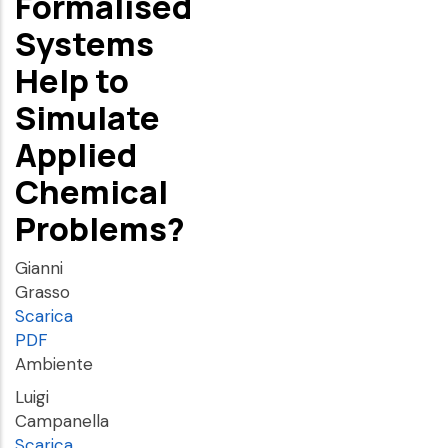
Formalised
Systems
Help to
Simulate
Applied
Chemical
Problems?
Gianni
Grasso
Scarica
PDF
Ambiente
Luigi
Campanella
Scarica