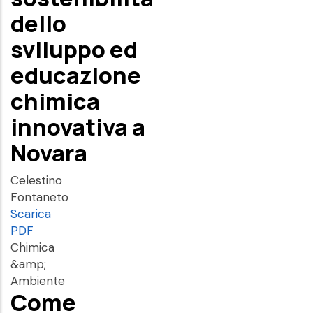
dello
sviluppo ed
educazione
chimica
innovativa a
Novara
Celestino
Fontaneto
Scarica
PDF
Chimica
&amp;
Ambiente
Come