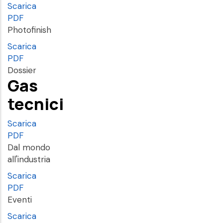
Scarica
PDF
Photofinish
Scarica
PDF
Dossier
Gas
tecnici
Scarica
PDF
Dal mondo
all'industria
Scarica
PDF
Eventi
Scarica