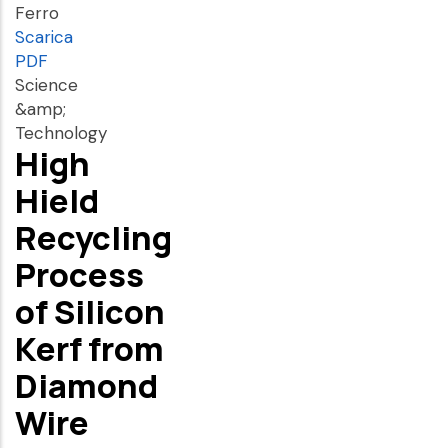
Ferro
Scarica
PDF
Science
&amp;
Technology
High
Hield
Recycling
Process
of Silicon
Kerf from
Diamond
Wire