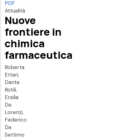
PDF
Attualità
Nuove
frontiere in
chimica
farmaceutica
Roberta
Ettari,
Dante
Rotili,
Ersilia
De
Lorenzi,
Federico
Da
Settimo