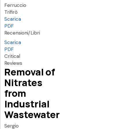
Ferruccio
Trifirò
Scarica
PDF
Recensioni/Libri
Scarica
PDF
Critical
Reviews
Removal of
Nitrates
from
Industrial
Wastewater
Sergio