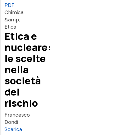
PDF
Chimica
&amp;
Etica
Etica e
nucleare:
le scelte
nella
società
del
rischio
Francesco
Dondi
Scarica