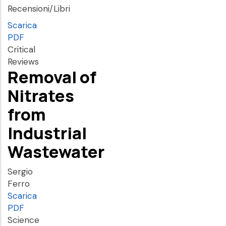
Recensioni/Libri
Scarica
PDF
Critical
Reviews
Removal of
Nitrates
from
Industrial
Wastewater
Sergio
Ferro
Scarica
PDF
Science