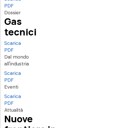
PDF
Dossier
Gas
tecnici
Scarica
PDF
Dal mondo
all'industria
Scarica
PDF
Eventi
Scarica
PDF
Attualità
Nuove