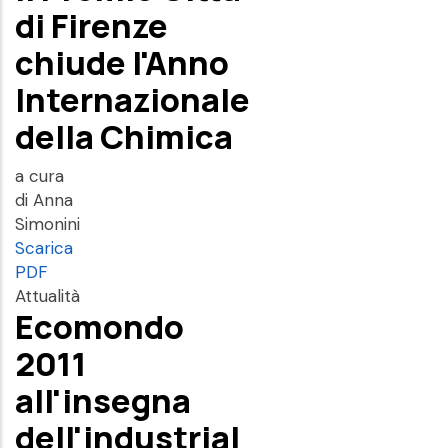
di Firenze
chiude l'Anno
Internazionale
della Chimica
a cura
di Anna
Simonini
Scarica
PDF
Attualità
Ecomondo
2011
all'insegna
dell'industrial