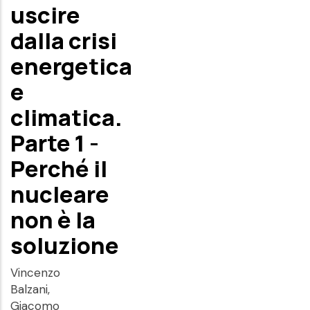
uscire
dalla crisi
energetica
e
climatica.
Parte 1 -
Perché il
nucleare
non è la
soluzione
Vincenzo
Balzani,
Giacomo