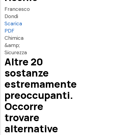
Francesco
Dondi
Scarica
PDF
Chimica
&amp;
Sicurezza
Altre 20
sostanze
estremamente
preoccupanti.
Occorre
trovare
alternative