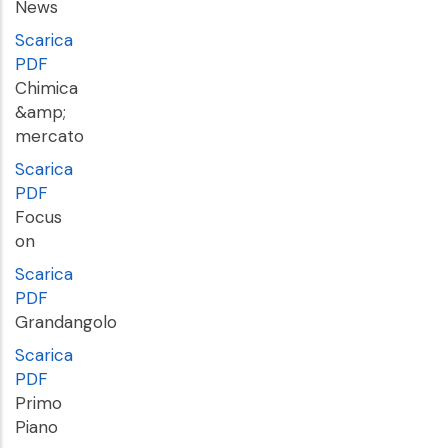
News
Scarica
PDF
Chimica
&amp;
mercato
Scarica
PDF
Focus
on
Scarica
PDF
Grandangolo
Scarica
PDF
Primo
Piano