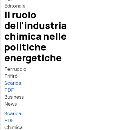
Editoriale
Il ruolo
dell'industria
chimica nelle
politiche
energetiche
Ferruccio
Trifirò
Scarica
PDF
Business
News
Scarica
PDF
Chimica