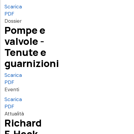
Scarica
PDF
Dossier
Pompe e
valvole -
Tenute e
guarnizioni
Scarica
PDF
Eventi
Scarica
PDF
Attualità
Richard
F. Heck,