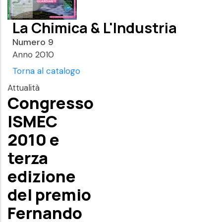
La Chimica & L'Industria
Numero 9
Anno 2010
Torna al catalogo
Attualità
Congresso
ISMEC
2010 e
terza
edizione
del premio
Fernando