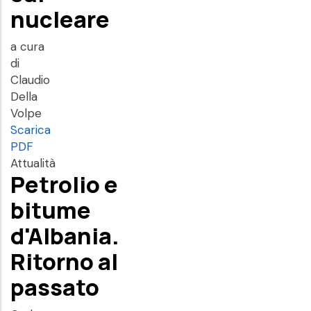
nucleare
a cura
di
Claudio
Della
Volpe
Scarica
PDF
Attualità
Petrolio e
bitume
d'Albania.
Ritorno al
passato