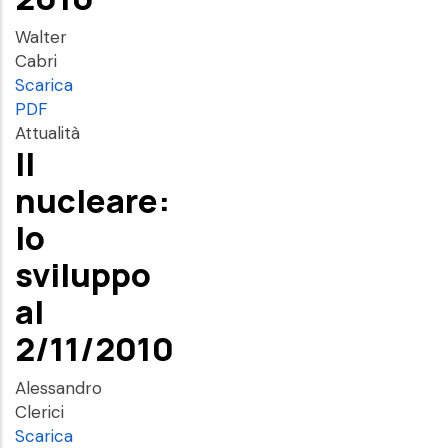
Walter
Cabri
Scarica
PDF
Attualità
Il
nucleare:
lo
sviluppo
al
2/11/2010
Alessandro
Clerici
Scarica