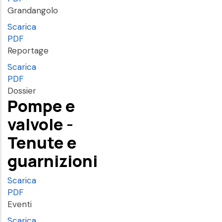
Grandangolo
Scarica
PDF
Reportage
Scarica
PDF
Dossier
Pompe e
valvole -
Tenute e
guarnizioni
Scarica
PDF
Eventi
Scarica