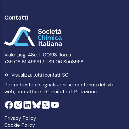
Contatti
Viale Liegi 48c, I-00198 Roma
+39 06 8549691 / +39 06 8553968
Visualizza tutti i contatti SCI
Per richieste e segnalazioni sui contenuti del sito
web, contattare il
Comitato di Redazione
Privacy Policy
Cookie Policy