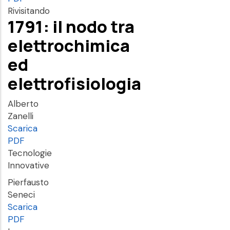
Rivisitando
1791: il nodo tra
elettrochimica
ed
elettrofisiologia
Alberto
Zanelli
Scarica
PDF
Tecnologie
Innovative
Pierfausto
Seneci
Scarica
PDF