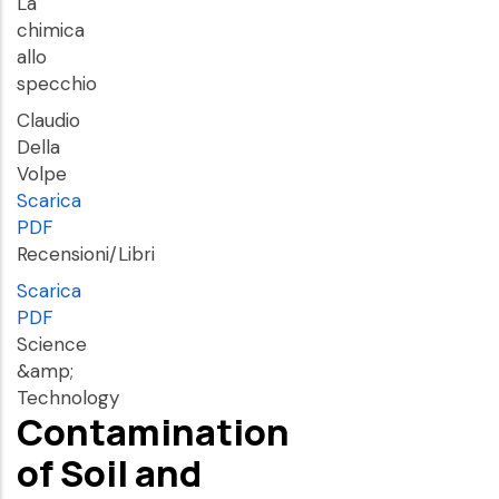
La
chimica
allo
specchio
Claudio
Della
Volpe
Scarica
PDF
Recensioni/Libri
Scarica
PDF
Science
&amp;
Technology
Contamination
of Soil and