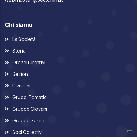
Chi siamo
La Società
Storia
Organi Direttivi
Sezioni
Divisioni
Gruppi Tematici
Gruppo Giovani
Gruppo Senior
Soci Collettivi