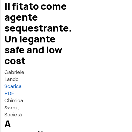
Il fitato come
agente
sequestrante.
Un legante
safe and low
cost
Gabriele
Lando
Scarica
PDF
Chimica
&amp;
Società
A