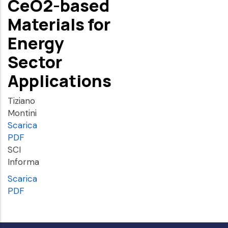
CeO2-based
Materials for
Energy
Sector
Applications
Tiziano
Montini
Scarica
PDF
SCI
Informa
Scarica
PDF