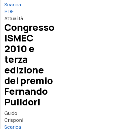
Scarica
PDF
Attualità
Congresso
ISMEC
2010 e
terza
edizione
del premio
Fernando
Pulidori
Guido
Crisponi
Scarica