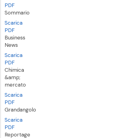
PDF
Sommario
Scarica
PDF
Business
News
Scarica
PDF
Chimica
&amp;
mercato
Scarica
PDF
Grandangolo
Scarica
PDF
Reportage