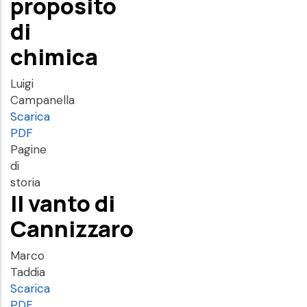
proposito
di
chimica
Luigi
Campanella
Scarica
PDF
Pagine
di
storia
Il vanto di
Cannizzaro
Marco
Taddia
Scarica
PDF