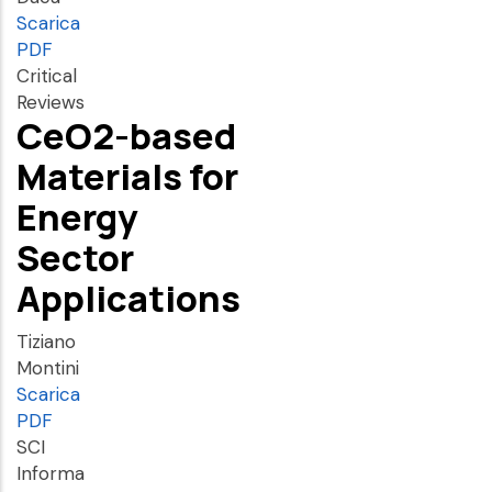
Scarica
PDF
Critical
Reviews
CeO2-based
Materials for
Energy
Sector
Applications
Tiziano
Montini
Scarica
PDF
SCI
Informa