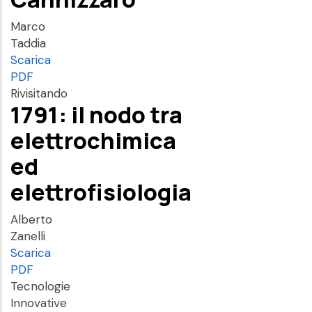
Marco
Taddia
Scarica
PDF
Rivisitando
1791: il nodo tra
elettrochimica
ed
elettrofisiologia
Alberto
Zanelli
Scarica
PDF
Tecnologie
Innovative