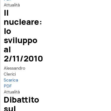
Attualità
Il
nucleare:
lo
sviluppo
al
2/11/2010
Alessandro
Clerici
Scarica
PDF
Attualità
Dibattito
sul