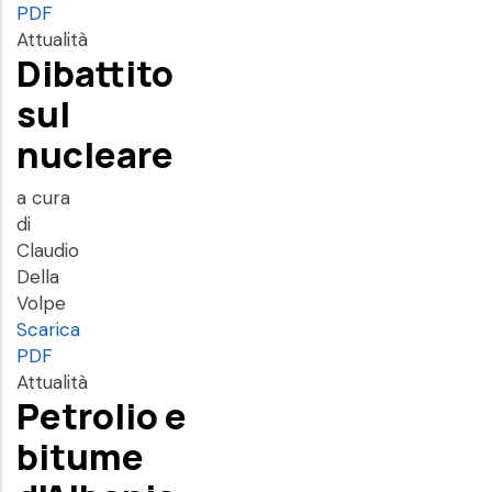
PDF
Attualità
Dibattito
sul
nucleare
a cura
di
Claudio
Della
Volpe
Scarica
PDF
Attualità
Petrolio e
bitume