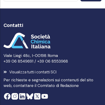
Contatti
Viale Liegi 48c, I-00198 Roma
+39 06 8549691 / +39 06 8553968
Visualizza tutti i contatti SCI
Per richieste e segnalazioni sui contenuti del sito
web, contattare il
Comitato di Redazione