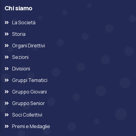
Chi siamo
La Società
Storia
Organi Direttivi
Sezioni
Divisioni
Gruppi Tematici
Gruppo Giovani
Gruppo Senior
Soci Collettivi
Premi e Medaglie