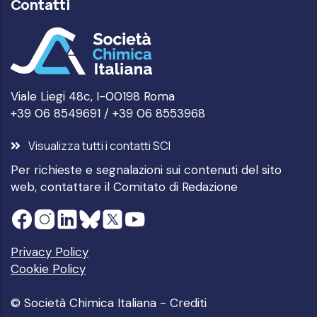
Contatti
Viale Liegi 48c, I-00198 Roma
+39 06 8549691 / +39 06 8553968
Visualizza tutti i contatti SCI
Per richieste e segnalazioni sui contenuti del sito
web, contattare il
Comitato di Redazione
Privacy Policy
Cookie Policy
© Società Chimica Italiana -
Crediti