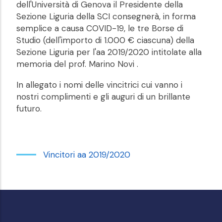
dell'Università di Genova il Presidente della
Sezione Liguria della SCI consegnerà, in forma
semplice a causa COVID-19, le tre Borse di
Studio (dell'importo di 1.000 € ciascuna) della
Sezione Liguria per l'aa 2019/2020 intitolate alla
memoria del prof. Marino Novi .
In allegato i nomi delle vincitrici cui vanno i
nostri complimenti e gli auguri di un brillante
futuro.
Vincitori aa 2019/2020