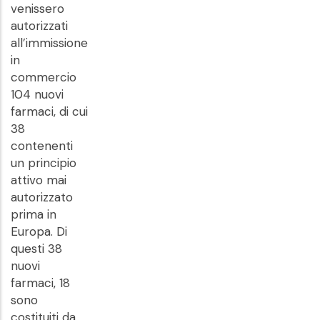
venissero
autorizzati
all’immissione
in
commercio
104 nuovi
farmaci, di cui
38
contenenti
un principio
attivo mai
autorizzato
prima in
Europa. Di
questi 38
nuovi
farmaci, 18
sono
costituiti da