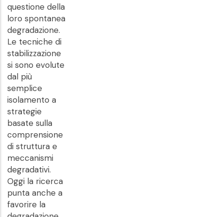
questione della
loro spontanea
degradazione.
Le tecniche di
stabilizzazione
si sono evolute
dal più
semplice
isolamento a
strategie
basate sulla
comprensione
di struttura e
meccanismi
degradativi.
Oggi la ricerca
punta anche a
favorire la
degradazione,