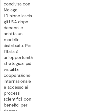
condivisa con
Malaga.
L’Unione lascia
gli USA dopo
decenni e
adotta un
modello
distribuito. Per
l’Italia è
un’opportunità
strategica: più
visibilità,
cooperazione
internazionale
e accesso ai
processi
scientifici, con
benefici per