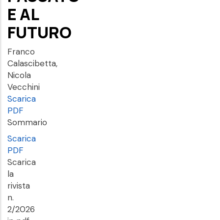
E AL
FUTURO
Franco
Calascibetta,
Nicola
Vecchini
Scarica
PDF
Sommario
Scarica
PDF
Scarica
la
rivista
n.
2/2026