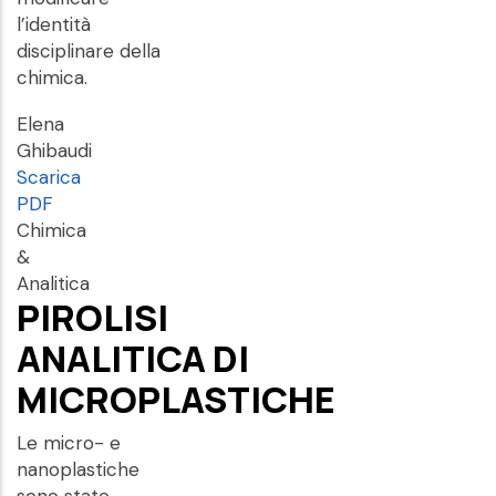
l’identità
disciplinare della
chimica.
Elena
Ghibaudi
Scarica
PDF
Chimica
&
Analitica
PIROLISI
ANALITICA DI
MICROPLASTICHE
Le micro- e
nanoplastiche