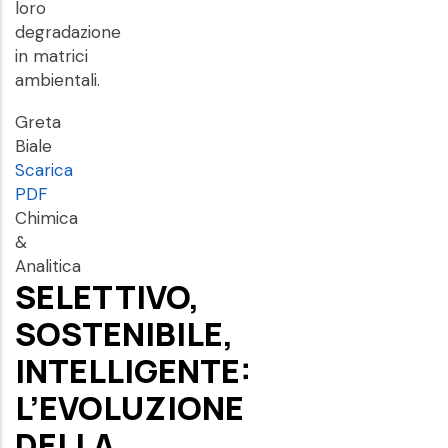
loro
degradazione
in matrici
ambientali.
Greta
Biale
Scarica
PDF
Chimica
&
Analitica
SELETTIVO,
SOSTENIBILE,
INTELLIGENTE:
L’EVOLUZIONE
DELLA