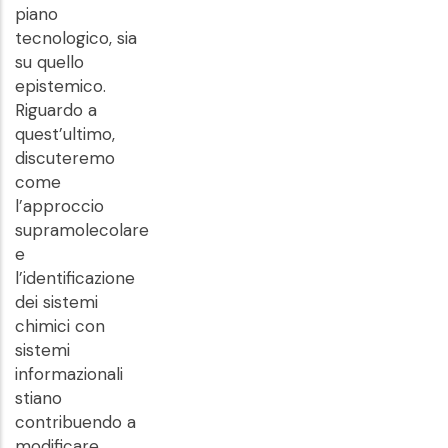
piano
tecnologico, sia
su quello
epistemico.
Riguardo a
quest’ultimo,
discuteremo
come
l’approccio
supramolecolare
e
l’identificazione
dei sistemi
chimici con
sistemi
informazionali
stiano
contribuendo a
modificare