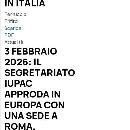
IN ITALIA
Ferruccio
Trifirò
Scarica
PDF
Attualità
3 FEBBRAIO
2026: IL
SEGRETARIATO
IUPAC
APPRODA IN
EUROPA CON
UNA SEDE A
ROMA.