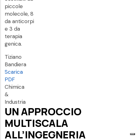
piccole
molecole, 8
da anticorpi
e 3 da
terapia
genica.
Tiziano
Bandiera
Scarica
PDF
Chimica
&
Industria
UN APPROCCIO
MULTISCALA
ALL’INGEGNERIA