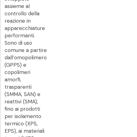
assieme al
controllo della
reazione in
apparecchiature
performanti.
Sono di uso
comune a partire
dall’omopolimero
(GPPS) e
copolimeri
amorfi,
trasparenti
(SMMA, SAN) e
reattivi (SMA),
fino ai prodotti
per isolamento
termico (XPS,
EPS), ai materiali