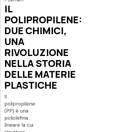
IL
POLIPROPILENE:
DUE CHIMICI,
UNA
RIVOLUZIONE
NELLA STORIA
DELLE MATERIE
PLASTICHE
Il
polipropilene
(PP) è una
poliolefina
lineare la cui