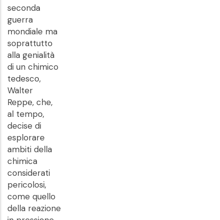
seconda
guerra
mondiale ma
soprattutto
alla genialità
di un chimico
tedesco,
Walter
Reppe, che,
al tempo,
decise di
esplorare
ambiti della
chimica
considerati
pericolosi,
come quello
della reazione