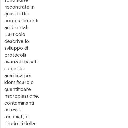
sono state
riscontrate in
quasi tutti i
compartimenti
ambientali.
L’articolo
descrive lo
sviluppo di
protocolli
avanzati basati
su pirolisi
analitica per
identificare e
quantificare
microplastiche,
contaminanti
ad esse
associati, e
prodotti della