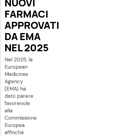
NUOVI
FARMACI
APPROVATI
DA EMA
NEL 2025
Nel 2025, la
European
Medicines
Agency
(EMA) ha
dato parere
favorevole
alla
Commissione
Europea
affinché