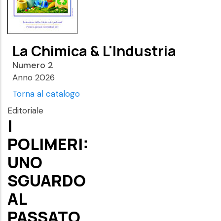
La Chimica & L'Industria
Numero 2
Anno 2026
Torna al catalogo
Editoriale
I
POLIMERI:
UNO
SGUARDO
AL
PASSATO