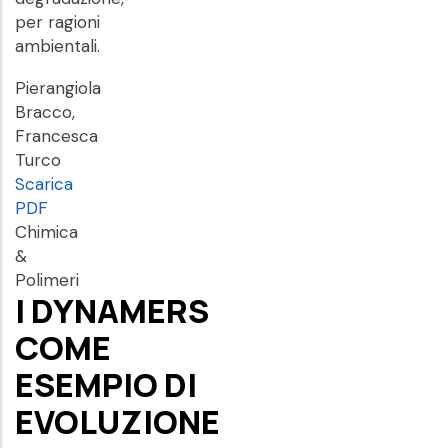
per ragioni
ambientali.
Pierangiola
Bracco,
Francesca
Turco
Scarica
PDF
Chimica
&
Polimeri
I DYNAMERS
COME
ESEMPIO DI
EVOLUZIONE