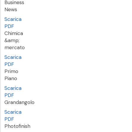
Business
News
Scarica
PDF
Chimica
&amp;
mercato
Scarica
PDF
Primo
Piano
Scarica
PDF
Grandangolo
Scarica
PDF
Photofinish