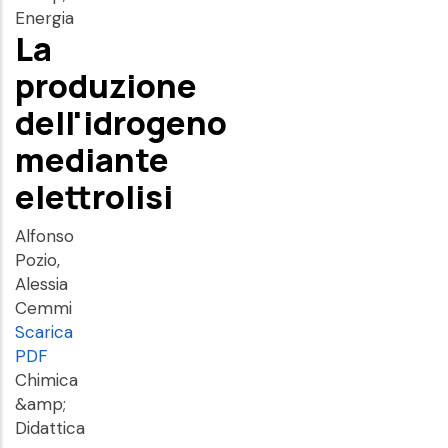
Energia
La
produzione
dell'idrogeno
mediante
elettrolisi
Alfonso
Pozio,
Alessia
Cemmi
Scarica
PDF
Chimica
&amp;
Didattica