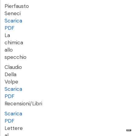
Pierfausto
Seneci
Scarica
PDF
La
chimica
allo
specchio
Claudio
Della
Volpe
Scarica
PDF
Recensioni/Libri
Scarica
PDF
Lettere
al