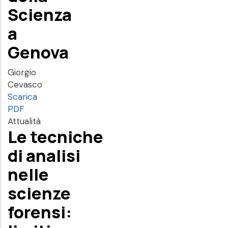
Scienza
a
Genova
Giorgio
Cevasco
Scarica
PDF
Attualità
Le tecniche
di analisi
nelle
scienze
forensi: