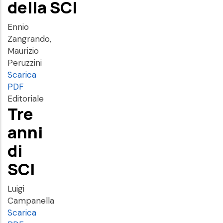
della SCI
Ennio
Zangrando,
Maurizio
Peruzzini
Scarica
PDF
Editoriale
Tre
anni
di
SCI
Luigi
Campanella
Scarica