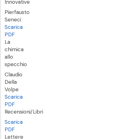
Innovative
Pierfausto
Seneci
Scarica
PDF
La
chimica
allo
specchio
Claudio
Della
Volpe
Scarica
PDF
Recensioni/Libri
Scarica
PDF
Lettere