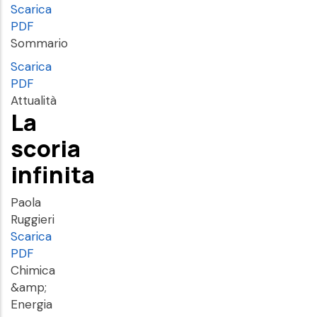
Scarica
PDF
Sommario
Scarica
PDF
Attualità
La
scoria
infinita
Paola
Ruggieri
Scarica
PDF
Chimica
&amp;
Energia