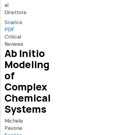
al
Direttore
Scarica
PDF
Critical
Reviews
Ab Initio
Modeling
of
Complex
Chemical
Systems
Michele
Pavone