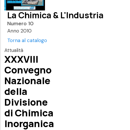
La Chimica & L'Industria
Numero 10
Anno 2010
Torna al catalogo
Attualità
XXXVIII
Convegno
Nazionale
della
Divisione
di Chimica
Inorganica