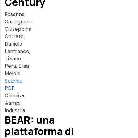
Century
Rosarina
Carpignano,
Giuseppina
Cerrato,
Daniela
Lanfranco,
Tiziano
Pera, Elisa
Meloni
Scarica
PDF
Chimica
&amp;
Industria
BEAR: una
piattaforma di