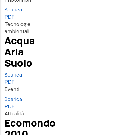
Scarica
PDF
Tecnologie
ambientali
Acqua
Aria
Suolo
Scarica
PDF
Eventi
Scarica
PDF
Attualità
Ecomondo
2010.