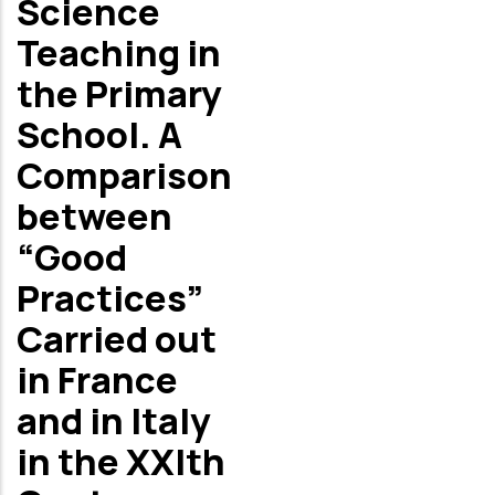
Science
Teaching in
the Primary
School. A
Comparison
between
“Good
Practices”
Carried out
in France
and in Italy
in the XXIth