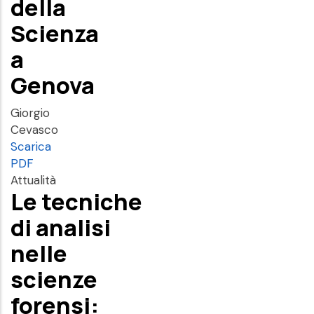
della
Scienza
a
Genova
Giorgio
Cevasco
Scarica
PDF
Attualità
Le tecniche
di analisi
nelle
scienze
forensi: