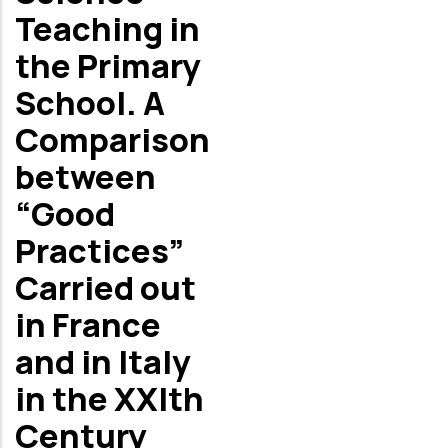
Teaching in
the Primary
School. A
Comparison
between
“Good
Practices”
Carried out
in France
and in Italy
in the XXIth
Century