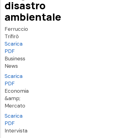
disastro
ambientale
Ferruccio
Trifirò
Scarica
PDF
Business
News
Scarica
PDF
Economia
&amp;
Mercato
Scarica
PDF
Intervista