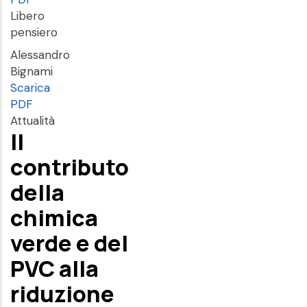
Libero
pensiero
Alessandro
Bignami
Scarica
PDF
Attualità
Il
contributo
della
chimica
verde e del
PVC alla
riduzione