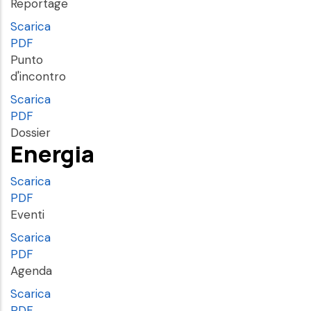
Reportage
Scarica
PDF
Punto
d'incontro
Scarica
PDF
Dossier
Energia
Scarica
PDF
Eventi
Scarica
PDF
Agenda
Scarica
PDF