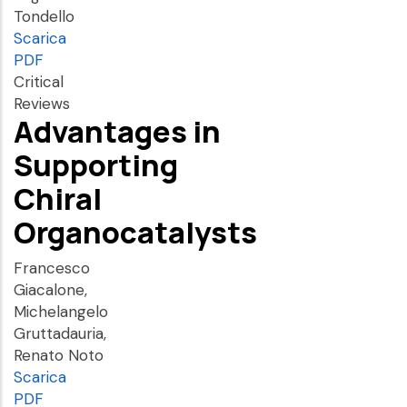
Tondello
Scarica
PDF
Critical
Reviews
Advantages in
Supporting
Chiral
Organocatalysts
Francesco
Giacalone,
Michelangelo
Gruttadauria,
Renato Noto
Scarica
PDF