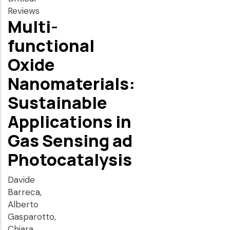
Reviews
Multi-
functional
Oxide
Nanomaterials:
Sustainable
Applications in
Gas Sensing ad
Photocatalysis
Davide
Barreca,
Alberto
Gasparotto,
Chiara