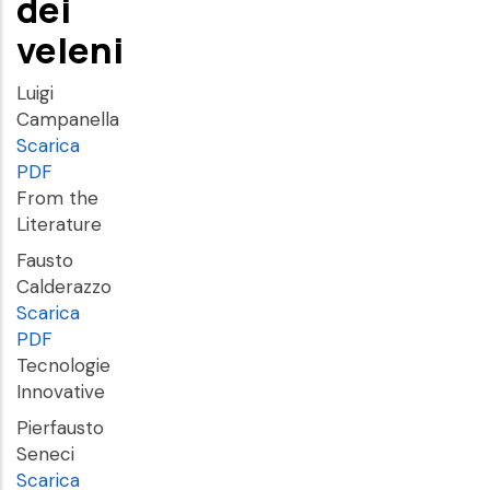
dei
veleni
Luigi
Campanella
Scarica
PDF
From the
Literature
Fausto
Calderazzo
Scarica
PDF
Tecnologie
Innovative
Pierfausto
Seneci
Scarica