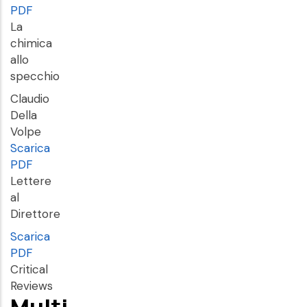
PDF
La
chimica
allo
specchio
Claudio
Della
Volpe
Scarica
PDF
Lettere
al
Direttore
Scarica
PDF
Critical
Reviews
Multi-