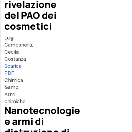
rivelazione
del PAO dei
cosmetici
Luigi
Campanella,
Cecilia
Costanza
Scarica
PDF
Chimica
&amp;
Armi
chimiche
Nanotecnologie
e armi di