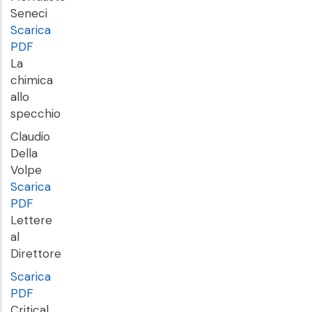
Seneci
Scarica
PDF
La
chimica
allo
specchio
Claudio
Della
Volpe
Scarica
PDF
Lettere
al
Direttore
Scarica
PDF
Critical