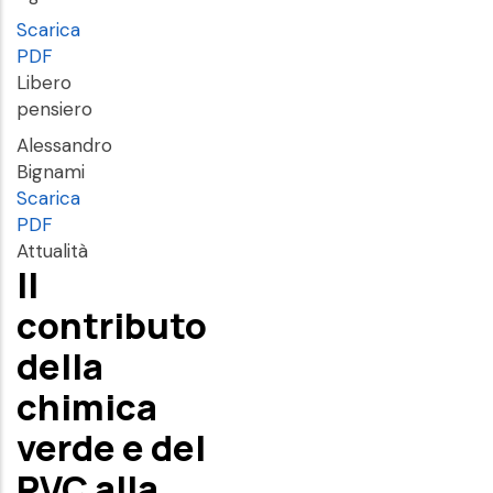
Scarica
PDF
Libero
pensiero
Alessandro
Bignami
Scarica
PDF
Attualità
Il
contributo
della
chimica
verde e del
PVC alla