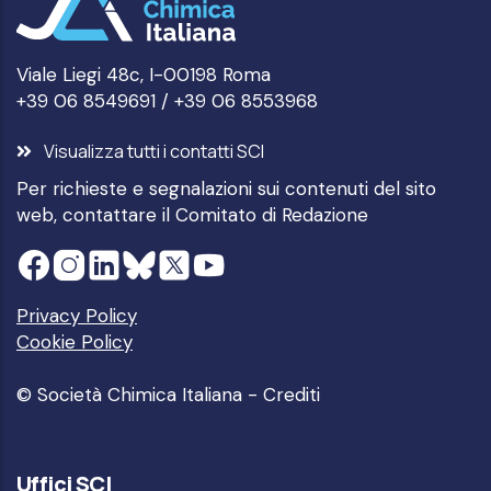
Viale Liegi 48c, I-00198 Roma
+39 06 8549691 / +39 06 8553968
Visualizza tutti i contatti SCI
Per richieste e segnalazioni sui contenuti del sito
web, contattare il
Comitato di Redazione
Privacy Policy
Cookie Policy
© Società Chimica Italiana -
Crediti
Uffici SCI