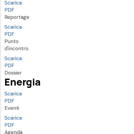
Scarica
PDF
Reportage
Scarica
PDF
Punto
d'incontro
Scarica
PDF
Dossier
Energia
Scarica
PDF
Eventi
Scarica
PDF
Agenda