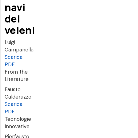
navi
dei
veleni
Luigi
Campanella
Scarica
PDF
From the
Literature
Fausto
Calderazzo
Scarica
PDF
Tecnologie
Innovative
Pierfausto