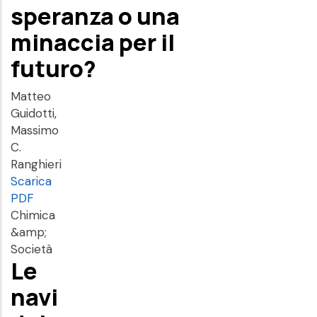
speranza o una
minaccia per il
futuro?
Matteo
Guidotti,
Massimo
C.
Ranghieri
Scarica
PDF
Chimica
&amp;
Società
Le
navi