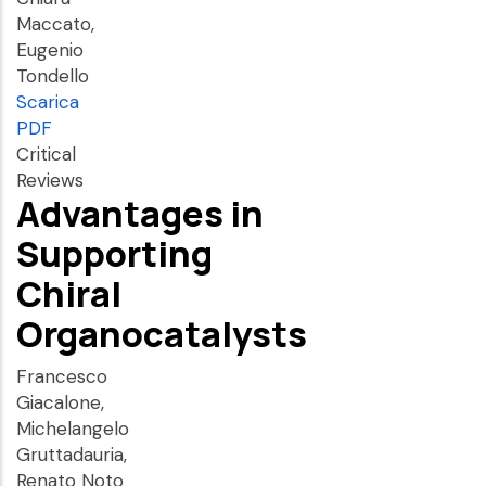
Maccato,
Eugenio
Tondello
Scarica
PDF
Critical
Reviews
Advantages in
Supporting
Chiral
Organocatalysts
Francesco
Giacalone,
Michelangelo
Gruttadauria,
Renato Noto