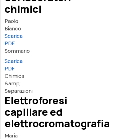
chimici
Paolo
Bianco
Scarica
PDF
Sommario
Scarica
PDF
Chimica
&amp;
Separazioni
Elettroforesi
capillare ed
elettrocromatografia
Maria