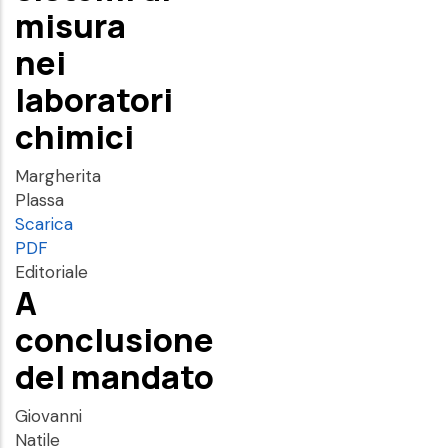
misura
nei
laboratori
chimici
Margherita
Plassa
Scarica
PDF
Editoriale
A
conclusione
del mandato
Giovanni
Natile