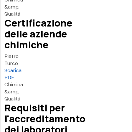
&amp;
Qualità
Certificazione
delle aziende
chimiche
Pietro
Turco
Scarica
PDF
Chimica
&amp;
Qualità
Requisiti per
l'accreditamento
dei laboratori