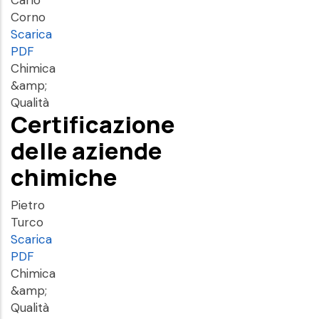
Carlo
Corno
Scarica
PDF
Chimica
&amp;
Qualità
Certificazione
delle aziende
chimiche
Pietro
Turco
Scarica
PDF
Chimica
&amp;
Qualità