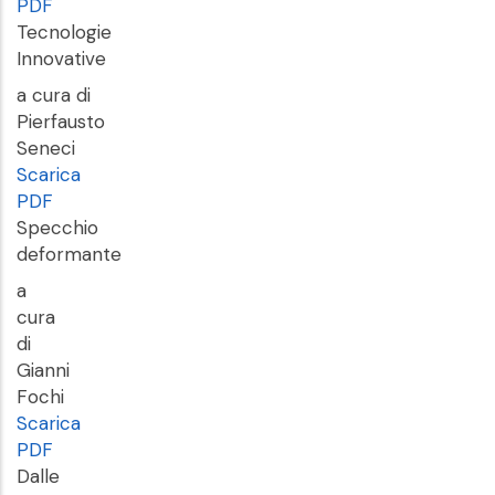
PDF
Tecnologie
Innovative
a cura di
Pierfausto
Seneci
Scarica
PDF
Specchio
deformante
a
cura
di
Gianni
Fochi
Scarica
PDF
Dalle