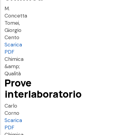
M.
Concetta
Tomei,
Giorgio
Cento
Scarica
PDF
Chimica
&amp;
Qualità
Prove
interlaboratorio
Carlo
Corno
Scarica
PDF
Chimica