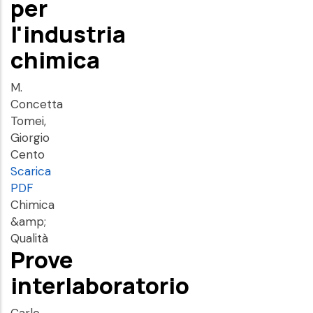
per
l'industria
chimica
M.
Concetta
Tomei,
Giorgio
Cento
Scarica
PDF
Chimica
&amp;
Qualità
Prove
interlaboratorio