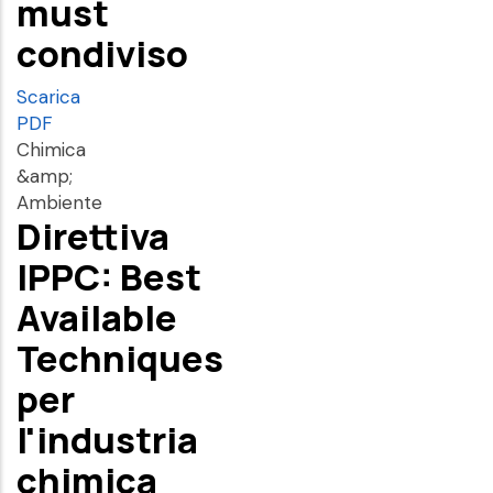
must
condiviso
Scarica
PDF
Chimica
&amp;
Ambiente
Direttiva
IPPC: Best
Available
Techniques
per
l'industria
chimica