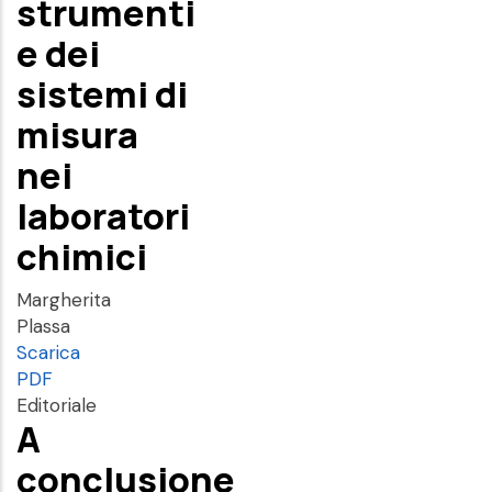
strumenti
e dei
sistemi di
misura
nei
laboratori
chimici
Margherita
Plassa
Scarica
PDF
Editoriale
A
conclusione