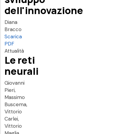
dell'innovazione
Diana
Bracco
Scarica
PDF
Attualità
Le reti
neurali
Giovanni
Pieri,
Massimo
Buscema,
Vittorio
Carlei,
Vittorio
Maglia