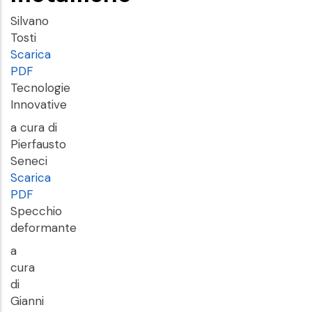
Silvano
Tosti
Scarica
PDF
Tecnologie
Innovative
a cura di
Pierfausto
Seneci
Scarica
PDF
Specchio
deformante
a
cura
di
Gianni