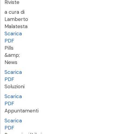
Riviste
a cura di
Lamberto
Malatesta
Scarica
PDF
Pills
&amp;
News
Scarica
PDF
Soluzioni
Scarica
PDF
Appuntamenti
Scarica
PDF