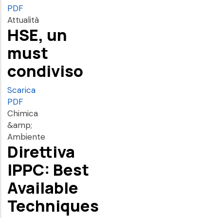
PDF
Attualità
HSE, un
must
condiviso
Scarica
PDF
Chimica
&amp;
Ambiente
Direttiva
IPPC: Best
Available
Techniques