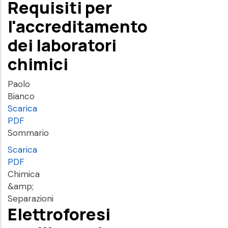
Requisiti per
l'accreditamento
dei laboratori
chimici
Paolo
Bianco
Scarica
PDF
Sommario
Scarica
PDF
Chimica
&amp;
Separazioni
Elettroforesi