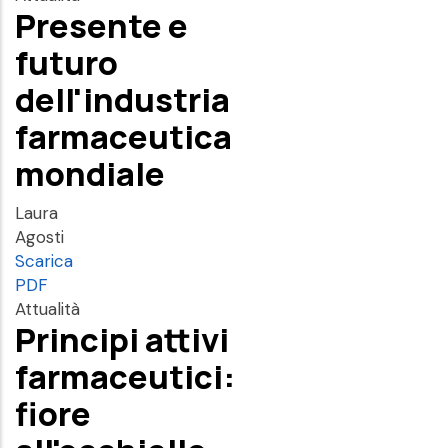
Presente e
futuro
dell'industria
farmaceutica
mondiale
Laura
Agosti
Scarica
PDF
Attualità
Principi attivi
farmaceutici:
fiore