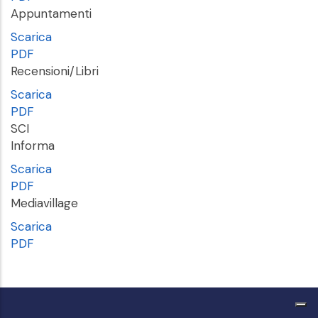
Appuntamenti
Scarica
PDF
Recensioni/Libri
Scarica
PDF
SCI
Informa
Scarica
PDF
Mediavillage
Scarica
PDF