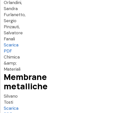
Orlandini,
Sandra
Furlanetto,
Sergio
Pinzauti,
Salvatore
Fanali
Scarica
PDF
Chimica
&amp;
Materiali
Membrane
metalliche
Silvano
Tosti
Scarica