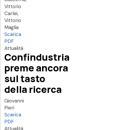
Vittorio
Carlei,
Vittorio
Maglia
Scarica
PDF
Attualità
Confindustria
preme ancora
sul tasto
della ricerca
Giovanni
Pieri
Scarica
PDF
Attualità