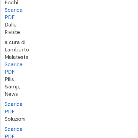
Fochi
Scarica
PDF
Dalle
Riviste
a cura di
Lamberto
Malatesta
Scarica
PDF
Pills
&amp;
News
Scarica
PDF
Soluzioni
Scarica
PDF