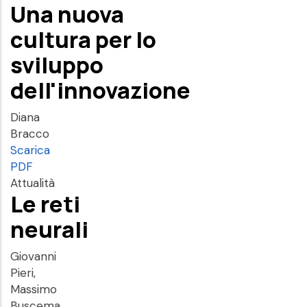
Una nuova
cultura per lo
sviluppo
dell'innovazione
Diana
Bracco
Scarica
PDF
Attualità
Le reti
neurali
Giovanni
Pieri,
Massimo
Buscema,