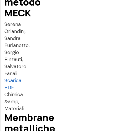
metodo
MECK
Serena
Orlandini,
Sandra
Furlanetto,
Sergio
Pinzauti,
Salvatore
Fanali
Scarica
PDF
Chimica
&amp;
Materiali
Membrane
metalliche