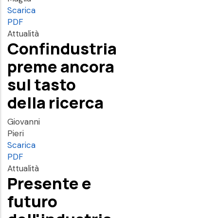
Scarica
PDF
Attualità
Confindustria
preme ancora
sul tasto
della ricerca
Giovanni
Pieri
Scarica
PDF
Attualità
Presente e
futuro