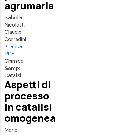
agrumaria
Isabella
Nicoletti,
Claudio
Corradini
Scarica
PDF
Chimica
&amp;
Catalisi
Aspetti di
processo
in catalisi
omogenea
Mario