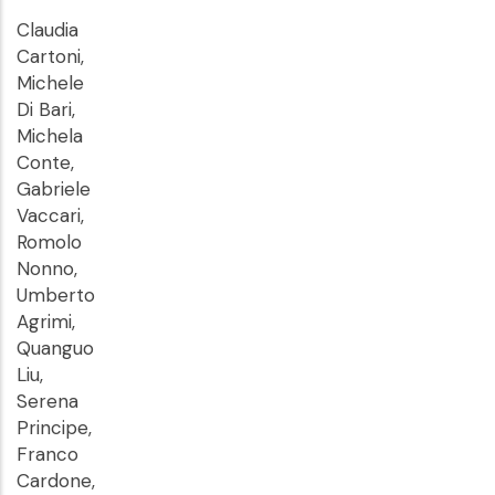
Claudia
Cartoni,
Michele
Di Bari,
Michela
Conte,
Gabriele
Vaccari,
Romolo
Nonno,
Umberto
Agrimi,
Quanguo
Liu,
Serena
Principe,
Franco
Cardone,