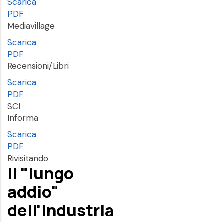
Scarica
PDF
Mediavillage
Scarica
PDF
Recensioni/Libri
Scarica
PDF
SCI
Informa
Scarica
PDF
Rivisitando
Il "lungo
addio"
dell'industria