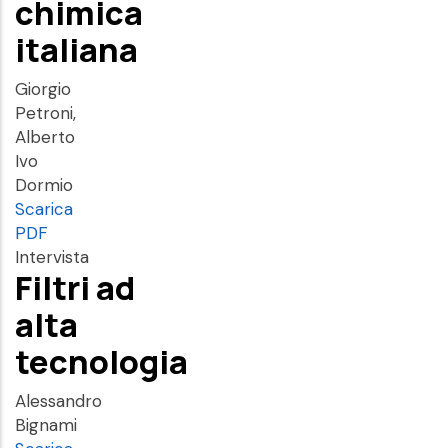
chimica
italiana
Giorgio
Petroni,
Alberto
Ivo
Dormio
Scarica
PDF
Intervista
Filtri ad
alta
tecnologia
Alessandro
Bignami