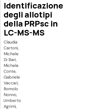
Identificazione
degli allotipi
della PRPsc in
LC-MS-MS
Claudia
Cartoni,
Michele
Di Bari,
Michela
Conte,
Gabriele
Vaccari,
Romolo
Nonno,
Umberto
Agrimi,