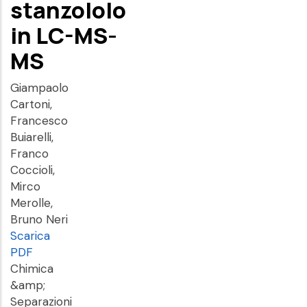
stanzololo
in LC-MS-
MS
Giampaolo
Cartoni,
Francesco
Buiarelli,
Franco
Coccioli,
Mirco
Merolle,
Bruno Neri
Scarica
PDF
Chimica
&amp;
Separazioni