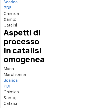
Scarica
PDF
Chimica
&amp;
Catalisi
Aspetti di
processo
in catalisi
omogenea
Mario
Marchionna
Scarica
PDF
Chimica
&amp;
Catalisi