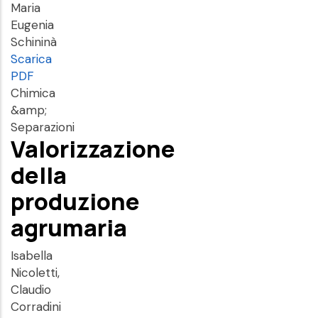
Maria
Eugenia
Schininà
Scarica
PDF
Chimica
&amp;
Separazioni
Valorizzazione
della
produzione
agrumaria
Isabella
Nicoletti,
Claudio
Corradini