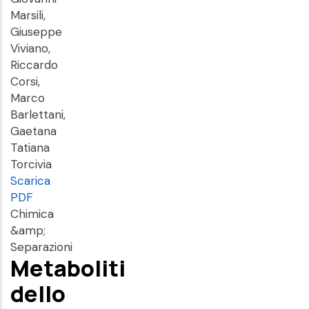
Marsili,
Giuseppe
Viviano,
Riccardo
Corsi,
Marco
Barlettani,
Gaetana
Tatiana
Torcivia
Scarica
PDF
Chimica
&amp;
Separazioni
Metaboliti
dello