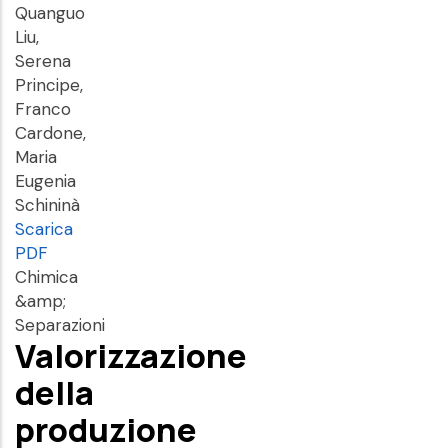
Quanguo
Liu,
Serena
Principe,
Franco
Cardone,
Maria
Eugenia
Schininà
Scarica
PDF
Chimica
&amp;
Separazioni
Valorizzazione
della
produzione