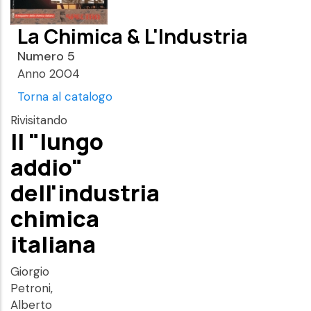
La Chimica & L'Industria
Numero 5
Anno 2004
Torna al catalogo
Rivisitando
Il "lungo
addio"
dell'industria
chimica
italiana
Giorgio
Petroni,
Alberto