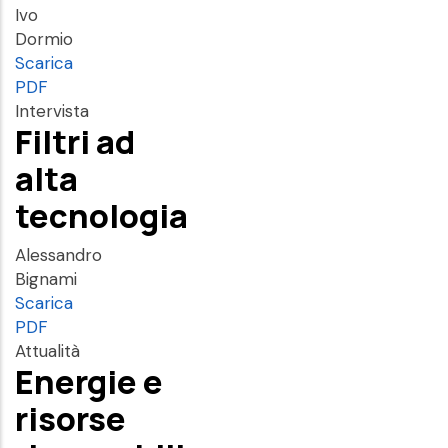
Ivo
Dormio
Scarica
PDF
Intervista
Filtri ad
alta
tecnologia
Alessandro
Bignami
Scarica
PDF
Attualità
Energie e
risorse