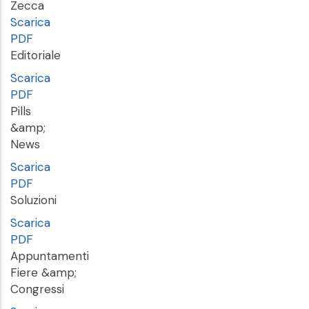
Zecca
Scarica
PDF
Editoriale
Scarica
PDF
Pills
&amp;
News
Scarica
PDF
Soluzioni
Scarica
PDF
Appuntamenti
Fiere &amp;
Congressi