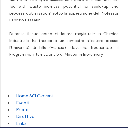
fed with waste biomass: potential for scale-up and
process optimization" sotto la supervisione del Professor
Fabrizio Passarini.
Durante il suo corso di laurea magistrale in Chimica
Industriale, ha trascorso un semestre all'estero presso
l'Università di Lille (Francia), dove ha frequentato il
Programma Internazionale di Master in Biorefinery.
Home SCI Giovani
Eventi
Premi
Direttivo
Links