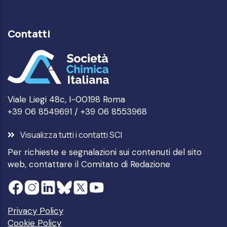
Contatti
Viale Liegi 48c, I-00198 Roma
+39 06 8549691 / +39 06 8553968
Visualizza tutti i contatti SCI
Per richieste e segnalazioni sui contenuti del sito
web, contattare il
Comitato di Redazione
Privacy Policy
Cookie Policy