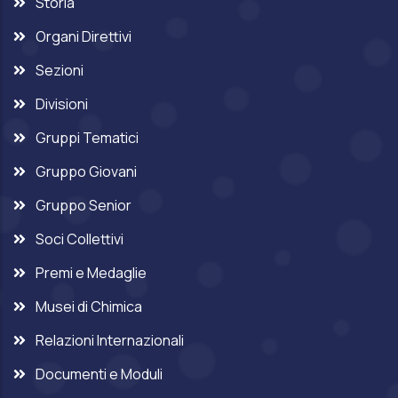
Storia
Organi Direttivi
Sezioni
Divisioni
Gruppi Tematici
Gruppo Giovani
Gruppo Senior
Soci Collettivi
Premi e Medaglie
Musei di Chimica
Relazioni Internazionali
Documenti e Moduli