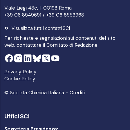
Viale Liegi 48c, I-00198 Roma
+39 06 8549691 / +39 06 8553968
Visualizza tutti i contatti SCI
Per richieste e segnalazioni sui contenuti del sito
web, contattare il
Comitato di Redazione
Privacy Policy
Cookie Policy
© Società Chimica Italiana -
Crediti
Uffici SCI
Segreteria Presidenza: