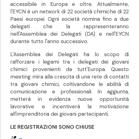
accessibile in Europa e oltre. Attualmente,
l'EYCN è un network di 22 società chimiche di 22
Paesi europei. Ogni società nomina fino a due
delegati che la rappresenteranno
nell'Assemblea dei Delegati (DA) e nell'EYCN
durante tutto l'anno successivo.
L'Assemblea dei Delegati ha lo scopo di
rafforzare i legami tra i delegati dei giovani
chimici provenienti da tutt'Europa. Questo
meeting mira alla crescita di una rete di contatti
tra giovani chimici, coltivandone le abilità di
comunicazione e professionali. In aggiunta,
metterà in evidenza nuove opportunità
lavorative e incentiverà la motivazione
all'imprenditoria dei giovani partecipanti.
LE REGISTRAZIONI SONO CHIUSE