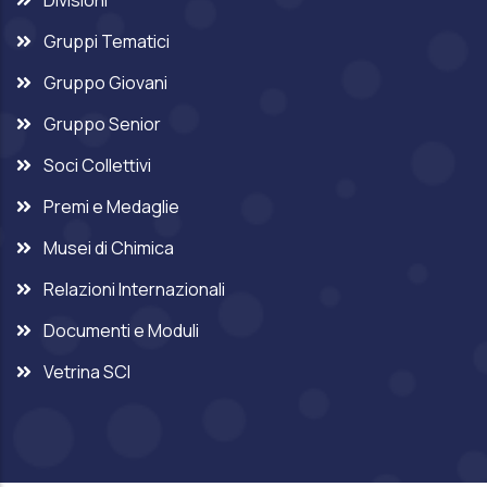
Divisioni
Gruppi Tematici
Gruppo Giovani
Gruppo Senior
Soci Collettivi
Premi e Medaglie
Musei di Chimica
Relazioni Internazionali
Documenti e Moduli
Vetrina SCI