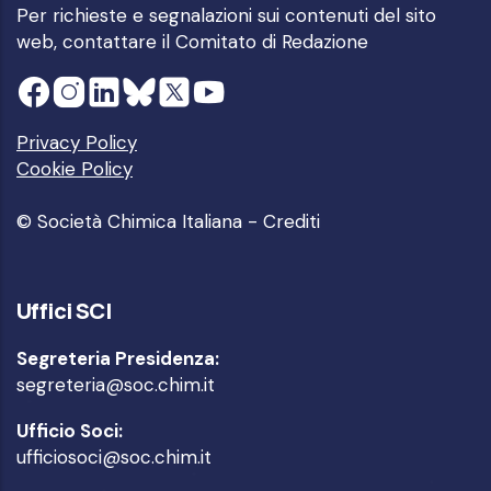
Per richieste e segnalazioni sui contenuti del sito
web, contattare il
Comitato di Redazione
Privacy Policy
Cookie Policy
© Società Chimica Italiana -
Crediti
Uffici SCI
Segreteria Presidenza:
segreteria@soc.chim.it
Ufficio Soci:
ufficiosoci@soc.chim.it