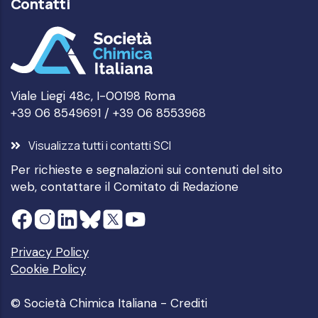
Contatti
Viale Liegi 48c, I-00198 Roma
+39 06 8549691 / +39 06 8553968
Visualizza tutti i contatti SCI
Per richieste e segnalazioni sui contenuti del sito
web, contattare il
Comitato di Redazione
Privacy Policy
Cookie Policy
© Società Chimica Italiana -
Crediti