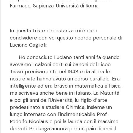
Farmaco, Sapienza, Università di Roma
In questa triste circostanza mi è caro
condividere con voi questo ricordo personale di
Luciano Caglioti:
Ho conosciuto Luciano tanti anni fa quando
avevamo i calzoni corti sui banchi del Liceo
Tasso precisamente nel 1948 e da allora le
nostre vite hanno avuto un corso parallelo. Era
intelligente ed era bravo in matematica e fisica,
ma scriveva anche bene in italiano. La Maturità
e poi gli anni dell’Università, lui figlio d’arte
predestinato a studiare Chimica, insieme un
lungo internato con l’indimenticabile Prof.
Rodolfo Nicolaus e poi la laurea con il massimo
dei voti. Prolunga ancora per un paio di anni il