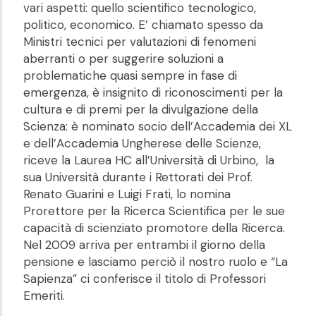
vari aspetti: quello scientifico tecnologico,
politico, economico. E’ chiamato spesso da
Ministri tecnici per valutazioni di fenomeni
aberranti o per suggerire soluzioni a
problematiche quasi sempre in fase di
emergenza, è insignito di riconoscimenti per la
cultura e di premi per la divulgazione della
Scienza: è nominato socio dell’Accademia dei XL
e dell’Accademia Ungherese delle Scienze,
riceve la Laurea HC all’Università di Urbino, la
sua Università durante i Rettorati dei Prof.
Renato Guarini e Luigi Frati, lo nomina
Prorettore per la Ricerca Scientifica per le sue
capacità di scienziato promotore della Ricerca.
Nel 2009 arriva per entrambi il giorno della
pensione e lasciamo perciò il nostro ruolo e “La
Sapienza” ci conferisce il titolo di Professori
Emeriti.