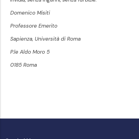
Domenico Misiti
Professore Emerito
Sapienza, Università di Roma
P.le Aldo Moro 5
0185 Roma