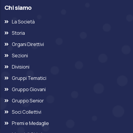
Chi siamo
La Società
Storia
Organi Direttivi
Sezioni
Divisioni
Gruppi Tematici
Gruppo Giovani
Gruppo Senior
Soci Collettivi
Premi e Medaglie