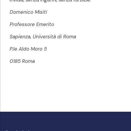
Domenico Misiti
Professore Emerito
Sapienza, Università di Roma
P.le Aldo Moro 5
0185 Roma