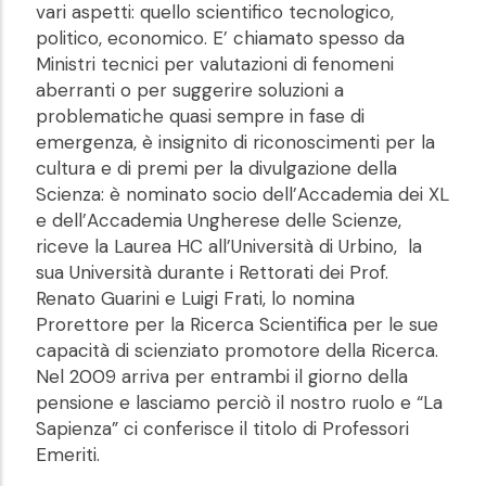
vari aspetti: quello scientifico tecnologico,
politico, economico. E’ chiamato spesso da
Ministri tecnici per valutazioni di fenomeni
aberranti o per suggerire soluzioni a
problematiche quasi sempre in fase di
emergenza, è insignito di riconoscimenti per la
cultura e di premi per la divulgazione della
Scienza: è nominato socio dell’Accademia dei XL
e dell’Accademia Ungherese delle Scienze,
riceve la Laurea HC all’Università di Urbino, la
sua Università durante i Rettorati dei Prof.
Renato Guarini e Luigi Frati, lo nomina
Prorettore per la Ricerca Scientifica per le sue
capacità di scienziato promotore della Ricerca.
Nel 2009 arriva per entrambi il giorno della
pensione e lasciamo perciò il nostro ruolo e “La
Sapienza” ci conferisce il titolo di Professori
Emeriti.