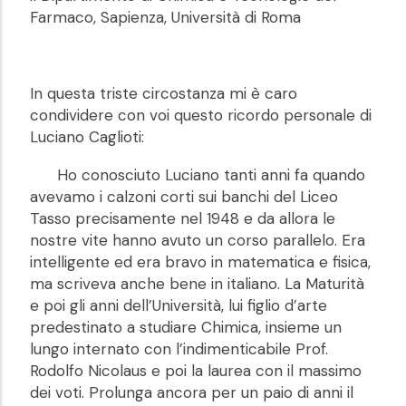
Farmaco, Sapienza, Università di Roma
In questa triste circostanza mi è caro
condividere con voi questo ricordo personale di
Luciano Caglioti:
Ho conosciuto Luciano tanti anni fa quando
avevamo i calzoni corti sui banchi del Liceo
Tasso precisamente nel 1948 e da allora le
nostre vite hanno avuto un corso parallelo. Era
intelligente ed era bravo in matematica e fisica,
ma scriveva anche bene in italiano. La Maturità
e poi gli anni dell’Università, lui figlio d’arte
predestinato a studiare Chimica, insieme un
lungo internato con l’indimenticabile Prof.
Rodolfo Nicolaus e poi la laurea con il massimo
dei voti. Prolunga ancora per un paio di anni il