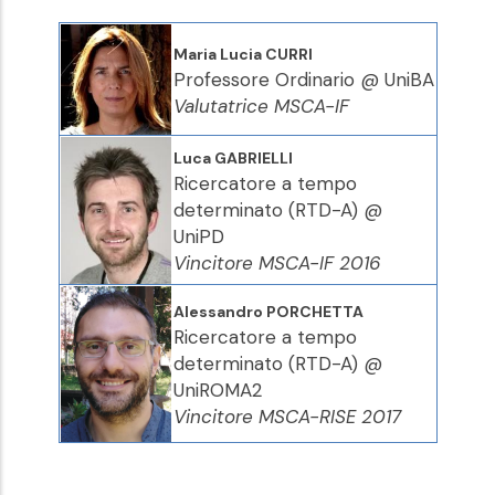
Maria Lucia CURRI
Professore Ordinario @ UniBA
Valutatrice MSCA-IF
Luca GABRIELLI
Ricercatore a tempo
determinato (RTD-A) @
UniPD
Vincitore MSCA-IF 2016
Alessandro PORCHETTA
Ricercatore a tempo
determinato (RTD-A) @
UniROMA2
Vincitore MSCA-RISE 2017