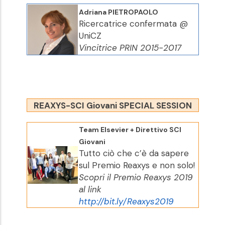
Adriana PIETROPAOLO
Ricercatrice confermata @
UniCZ
Vincitrice PRIN 2015-2017
REAXYS-SCI Giovani SPECIAL SESSION
Team Elsevier + Direttivo SCI
Giovani
Tutto ciò che c’è da sapere
sul Premio Reaxys e non solo!
Scopri il Premio Reaxys 2019
al link
http://bit.ly/Reaxys2019