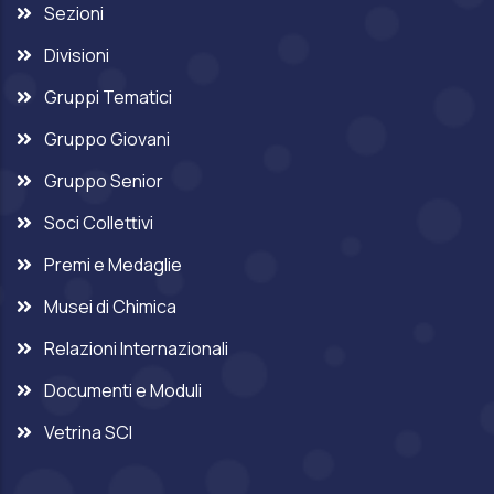
Sezioni
Divisioni
Gruppi Tematici
Gruppo Giovani
Gruppo Senior
Soci Collettivi
Premi e Medaglie
Musei di Chimica
Relazioni Internazionali
Documenti e Moduli
Vetrina SCI