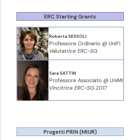
ERC Starting Grants
Roberta SESSOLI
Professore Ordinario @ UniFI
Valutatrice ERC-SG
Sara SATTIN
Professore Associato @ UniMI
Vincitrice ERC-SG 2017
Progetti PRIN (MIUR)