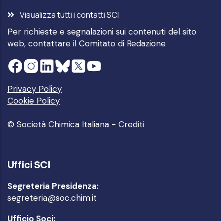
Visualizza tutti i contatti SCI
Per richieste e segnalazioni sui contenuti del sito
web, contattare il
Comitato di Redazione
Privacy Policy
Cookie Policy
© Società Chimica Italiana -
Crediti
Uffici SCI
Segreteria Presidenza:
segreteria@soc.chim.it
Ufficio Soci: