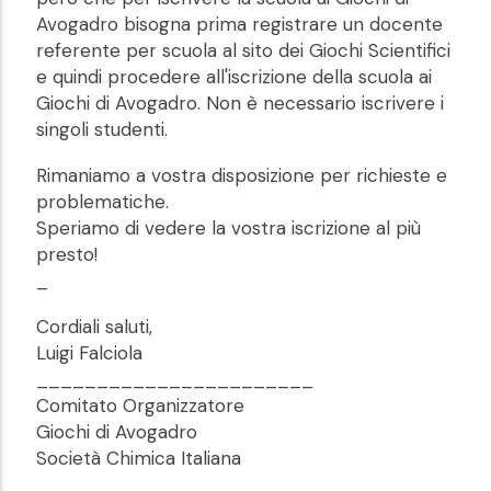
Avogadro bisogna prima registrare un docente
referente per scuola al sito dei Giochi Scientifici
e quindi procedere all'iscrizione della scuola ai
Giochi di Avogadro. Non è necessario iscrivere i
singoli studenti.
Rimaniamo a vostra disposizione per richieste e
problematiche.
Speriamo di vedere la vostra iscrizione al più
presto!
_
Cordiali saluti,
Luigi Falciola
_______________________
Comitato Organizzatore
Giochi di Avogadro
Società Chimica Italiana