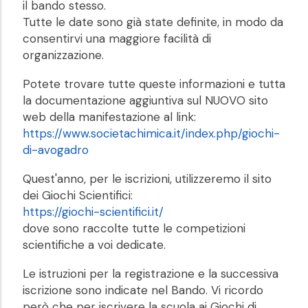
il bando stesso.
Tutte le date sono già state definite, in modo da
consentirvi una maggiore facilità di
organizzazione.
Potete trovare tutte queste informazioni e tutta
la documentazione aggiuntiva sul NUOVO sito
web della manifestazione al link:
https://www.societachimica.it/index.php/giochi-
di-avogadro
Quest'anno, per le iscrizioni, utilizzeremo il sito
dei Giochi Scientifici:
https://giochi-scientifici.it/
dove sono raccolte tutte le competizioni
scientifiche a voi dedicate.
Le istruzioni per la registrazione e la successiva
iscrizione sono indicate nel Bando. Vi ricordo
però che per iscrivere la scuola ai Giochi di