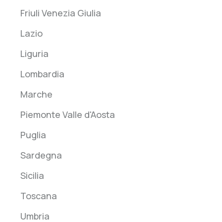
Friuli Venezia Giulia
Lazio
Liguria
Lombardia
Marche
Piemonte Valle d'Aosta
Puglia
Sardegna
Sicilia
Toscana
Umbria