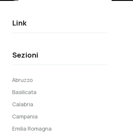
Link
Sezioni
Abruzzo
Basilicata
Calabria
Campania
Emilia Romagna