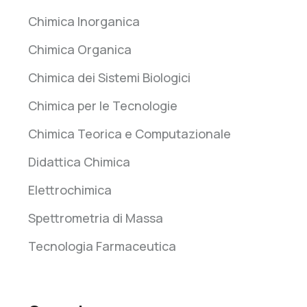
Chimica Inorganica
Chimica Organica
Chimica dei Sistemi Biologici
Chimica per le Tecnologie
Chimica Teorica e Computazionale
Didattica Chimica
Elettrochimica
Spettrometria di Massa
Tecnologia Farmaceutica