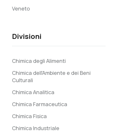
Veneto
Divisioni
Chimica degli Alimenti
Chimica dell'Ambiente e dei Beni
Culturali
Chimica Analitica
Chimica Farmaceutica
Chimica Fisica
Chimica Industriale