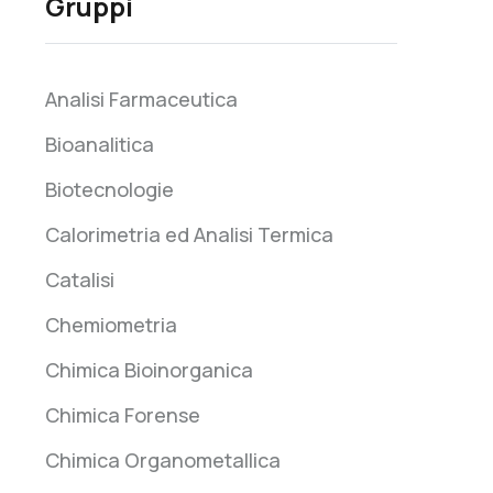
Gruppi
Analisi Farmaceutica
Bioanalitica
Biotecnologie
Calorimetria ed Analisi Termica
Catalisi
Chemiometria
Chimica Bioinorganica
Chimica Forense
Chimica Organometallica