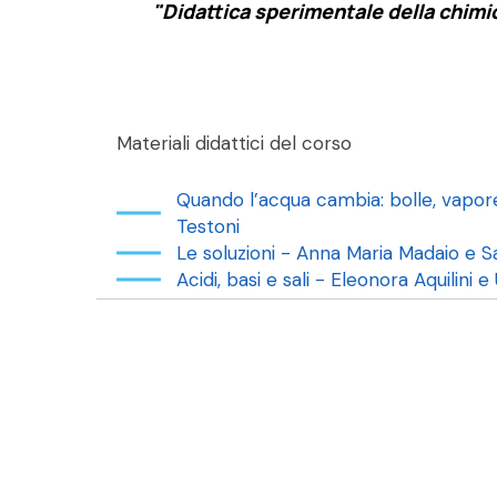
"Didattica sperimentale della chimi
Materiali didattici del corso
Quando l’acqua cambia: bolle, vapor
Testoni
Le soluzioni - Anna Maria Madaio e S
Acidi, basi e sali - Eleonora Aquilini