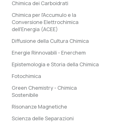
Chimica dei Carboidrati
Chimica per l'Accumulo e la
Conversione Elettrochimica
dell'Energia (ACEE)
Diffusione della Cultura Chimica
Energie Rinnovabili - Enerchem
Epistemologia e Storia della Chimica
Fotochimica
Green Chemistry - Chimica
Sostenibile
Risonanze Magnetiche
Scienza delle Separazioni