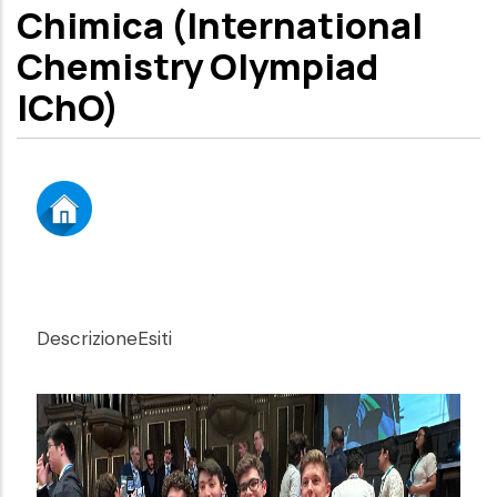
Chimica (International
Chemistry Olympiad
IChO)
DescrizioneEsiti