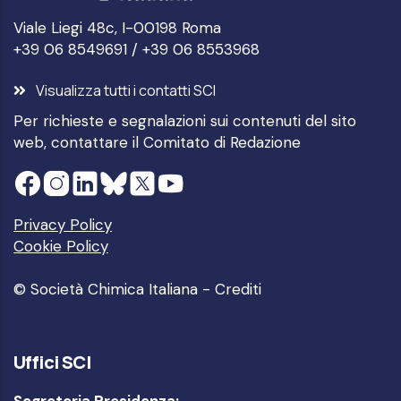
Viale Liegi 48c, I-00198 Roma
+39 06 8549691 / +39 06 8553968
Visualizza tutti i contatti SCI
Per richieste e segnalazioni sui contenuti del sito
web, contattare il
Comitato di Redazione
Privacy Policy
Cookie Policy
© Società Chimica Italiana -
Crediti
Uffici SCI
Segreteria Presidenza: