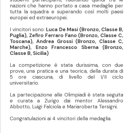
nazioni che hanno portato a casa medaglie per
tutta la squadra e superando così molti paesi
europei ed extraeuropei.
I vincitori sono:
Luca De Masi (Bronzo, Classe B,
Puglia), Zefiro Ferraro Fano (Bronzo, Classe C,
Toscana), Andrea Grossi (Bronzo, Classe C,
Marche), Enzo Francesco Sberna (Bronzo,
Classe B, Sicilia)
La competizione è stata durissima, con due
prove, una pratica e una teorica, della durata di
5 ore ciascuna, di livello del I/II ciclo
universitario.
La partecipazione alle Olimpiadi è stata seguita
e curata a Zurigo dai mentor Alessandro
Abbotto, Luigi Falciola e Mariaroberta Tersigni.
Congratulazioni ai 4 vincitori della medaglia.