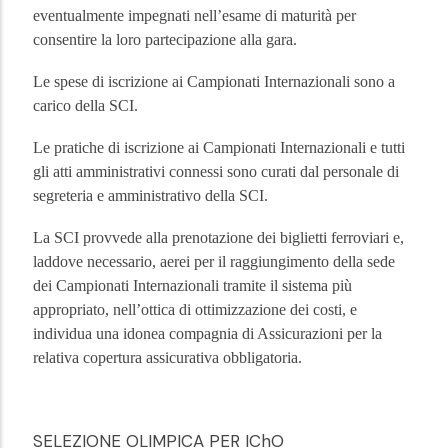
eventualmente impegnati nell’esame di maturità per 
consentire la loro partecipazione alla gara. 
Le spese di iscrizione ai Campionati Internazionali sono a 
carico della SCI.
Le pratiche di iscrizione ai Campionati Internazionali e tutti 
gli atti amministrativi connessi sono curati dal personale di 
segreteria e amministrativo della SCI.
La SCI provvede alla prenotazione dei biglietti ferroviari e, 
laddove necessario, aerei per il raggiungimento della sede 
dei Campionati Internazionali tramite il sistema più 
appropriato, nell’ottica di ottimizzazione dei costi, e 
individua una idonea compagnia di Assicurazioni per la 
relativa copertura assicurativa obbligatoria.
SELEZIONE OLIMPICA PER IChO