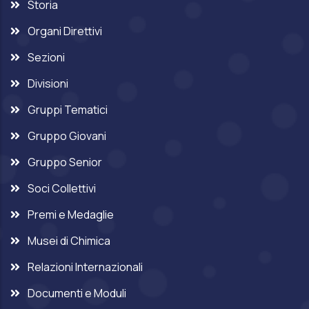
Storia
Organi Direttivi
Sezioni
Divisioni
Gruppi Tematici
Gruppo Giovani
Gruppo Senior
Soci Collettivi
Premi e Medaglie
Musei di Chimica
Relazioni Internazionali
Documenti e Moduli