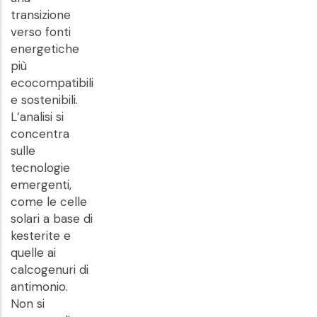
transizione
verso fonti
energetiche
più
ecocompatibili
e sostenibili.
L’analisi si
concentra
sulle
tecnologie
emergenti,
come le celle
solari a base di
kesterite e
quelle ai
calcogenuri di
antimonio.
Non si