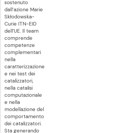
sostenuto
dall’azione Marie
Skłodowska-
Curie ITN-EID
dell’UE. Il team
comprende
competenze
complementari
nella
caratterizzazione
e nei test dei
catalizzatori,
nella catalisi
computazionale
e nella
modellazione del
comportamento
dei catalizzatori.
Sta generando