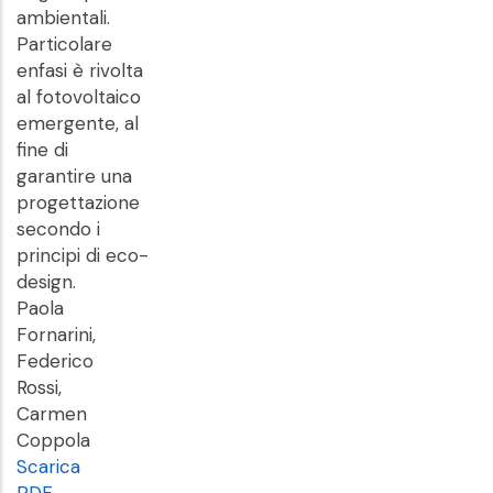
ambientali.
Particolare
enfasi è rivolta
al fotovoltaico
emergente, al
fine di
garantire una
progettazione
secondo i
principi di eco-
design.
Paola
Fornarini,
Federico
Rossi,
Carmen
Coppola
Scarica