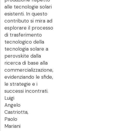
alle tecnologie solari
esistenti. In questo
contributo si mira ad
esplorare il processo
di trasferimento
tecnologico della
tecnologia solare a
perovskite dalla
ricerca di base alla
commercializzazione,
evidenziando le sfide,
le strategie e i
successi incontrati.
Luigi
Angelo
Castriotta,
Paolo
Mariani