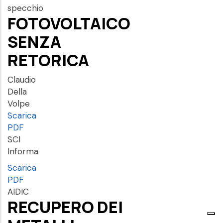
specchio
FOTOVOLTAICO
SENZA
RETORICA
Claudio
Della
Volpe
Scarica
PDF
SCI
Informa
Scarica
PDF
AIDIC
RECUPERO DEI