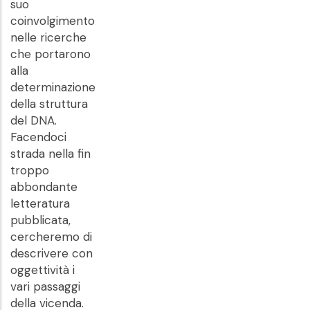
suo
coinvolgimento
nelle ricerche
che portarono
alla
determinazione
della struttura
del DNA.
Facendoci
strada nella fin
troppo
abbondante
letteratura
pubblicata,
cercheremo di
descrivere con
oggettività i
vari passaggi
della vicenda.