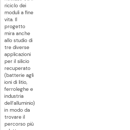
riciclo dei
moduli a fine
vita. Il
progetto
mira anche
allo studio di
tre diverse
applicazioni
per il silicio
recuperato
(batterie agli
ioni di litio,
ferroleghe e
industria
dell’alluminio)
in modo da
trovare il
percorso più