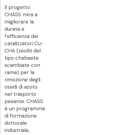
Il progetto
CHASS mira a
migliorare la
durata e
l’efficienza dei
catalizzatori Cu-
CHA (zeoliti del
tipo chabasite
scambiate con
rame) per la
rimozione degli
ossidi di azoto
nel trasporto
pesante. CHASS
è un programma
di formazione
dottorale
industriale,