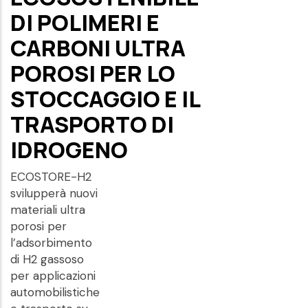
DI POLIMERI E
CARBONI ULTRA
POROSI PER LO
STOCCAGGIO E IL
TRASPORTO DI
IDROGENO
ECOSTORE-H2
svilupperà nuovi
materiali ultra
porosi per
l’adsorbimento
di H2 gassoso
per applicazioni
automobilistiche