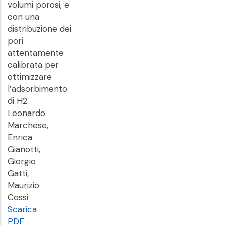
volumi porosi, e
con una
distribuzione dei
pori
attentamente
calibrata per
ottimizzare
l’adsorbimento
di H2.
Leonardo
Marchese,
Enrica
Gianotti,
Giorgio
Gatti,
Maurizio
Cossi
Scarica
PDF