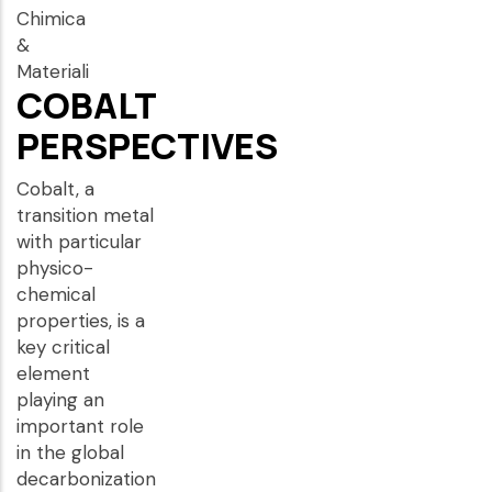
Chimica
&
Materiali
COBALT
PERSPECTIVES
Cobalt, a
transition metal
with particular
physico-
chemical
properties, is a
key critical
element
playing an
important role
in the global
decarbonization