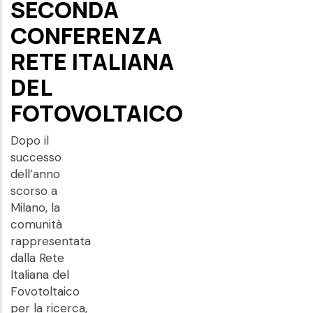
SECONDA
CONFERENZA
RETE ITALIANA
DEL
FOTOVOLTAICO
Dopo il
successo
dell’anno
scorso a
Milano, la
comunità
rappresentata
dalla Rete
Italiana del
Fovotoltaico
per la ricerca,