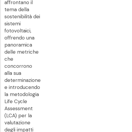
affrontano il
tema della
sostenibilità dei
sistemi
fotovoltaici,
offrendo una
panoramica
delle metriche
che
concorrono
alla sua
determinazione
e introducendo
la metodologia
Life Cycle
Assessment
(LCA) per la
valutazione
degli impatti