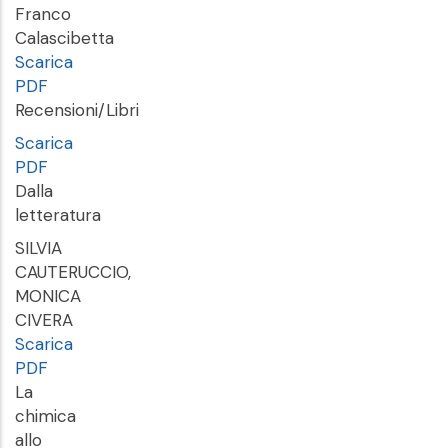
Franco
Calascibetta
Scarica
PDF
Recensioni/Libri
Scarica
PDF
Dalla
letteratura
SILVIA
CAUTERUCCIO,
MONICA
CIVERA
Scarica
PDF
La
chimica
allo