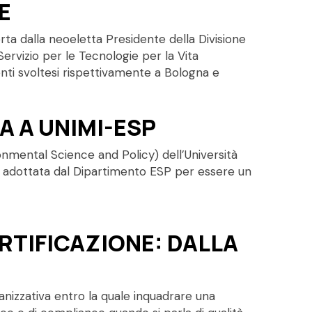
E
rta dalla neoeletta Presidente della Divisione
Servizio per le Tecnologie per la Vita
enti svoltesi rispettivamente a Bologna e
A A UNIMI-ESP
ronmental Science and Policy) dell’Università
egia adottata dal Dipartimento ESP per essere un
RTIFICAZIONE: DALLA
anizzativa entro la quale inquadrare una