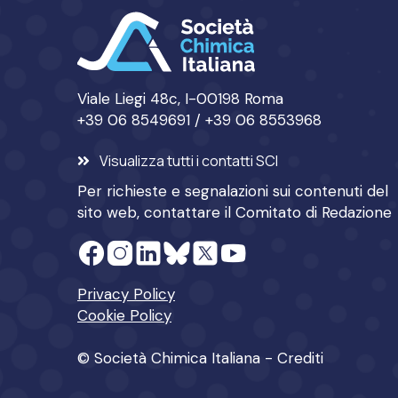
Viale Liegi 48c, I-00198 Roma
+39 06 8549691 / +39 06 8553968
Visualizza tutti i contatti SCI
Per richieste e segnalazioni sui contenuti del
sito web, contattare il
Comitato di Redazione
Privacy Policy
Cookie Policy
© Società Chimica Italiana -
Crediti