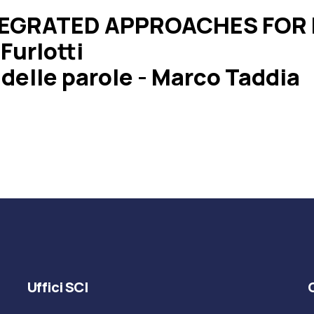
TEGRATED APPROACHES FOR
Furlotti
delle parole - Marco Taddia
Uffici SCI