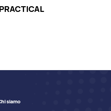
 PRACTICAL
Chi siamo