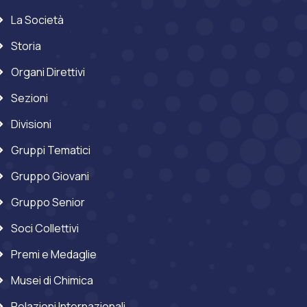
La Società
Storia
Organi Direttivi
Sezioni
Divisioni
Gruppi Tematici
Gruppo Giovani
Gruppo Senior
Soci Collettivi
Premi e Medaglie
Musei di Chimica
Relazioni Internazionali