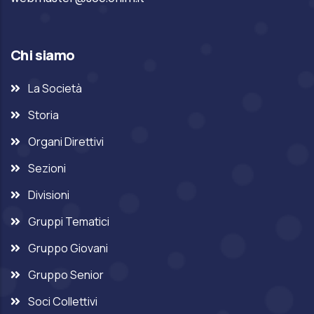
Chi siamo
La Società
Storia
Organi Direttivi
Sezioni
Divisioni
Gruppi Tematici
Gruppo Giovani
Gruppo Senior
Soci Collettivi