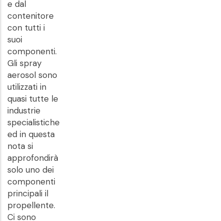
e dal
contenitore
con tutti i
suoi
componenti.
Gli spray
aerosol sono
utilizzati in
quasi tutte le
industrie
specialistiche
ed in questa
nota si
approfondirà
solo uno dei
componenti
principali il
propellente.
Ci sono