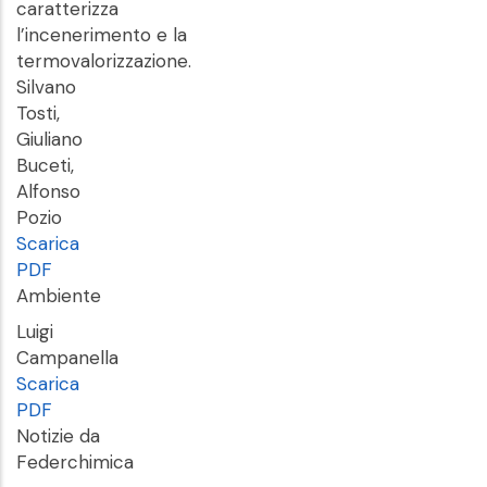
caratterizza
l’incenerimento e la
termovalorizzazione.
Silvano
Tosti,
Giuliano
Buceti,
Alfonso
Pozio
Scarica
PDF
Ambiente
Luigi
Campanella
Scarica
PDF
Notizie da
Federchimica