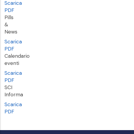
Scarica
PDF
Pills
&
News
Scarica
PDF
Calendario
eventi
Scarica
PDF
SCI
Informa
Scarica
PDF