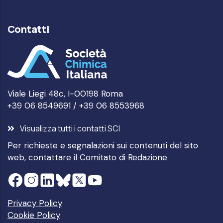
Contatti
Viale Liegi 48c, I-00198 Roma
+39 06 8549691 / +39 06 8553968
Visualizza tutti i contatti SCI
Per richieste e segnalazioni sui contenuti del sito
web, contattare il
Comitato di Redazione
Privacy Policy
Cookie Policy