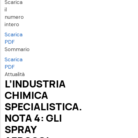
Scarica
il
numero
intero
Scarica
PDF
Sommario
Scarica
PDF
Attualità
L’INDUSTRIA
CHIMICA
SPECIALISTICA.
NOTA 4: GLI
SPRAY