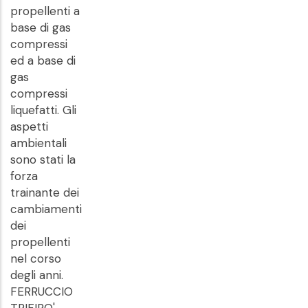
propellenti a
base di gas
compressi
ed a base di
gas
compressi
liquefatti. Gli
aspetti
ambientali
sono stati la
forza
trainante dei
cambiamenti
dei
propellenti
nel corso
degli anni.
FERRUCCIO