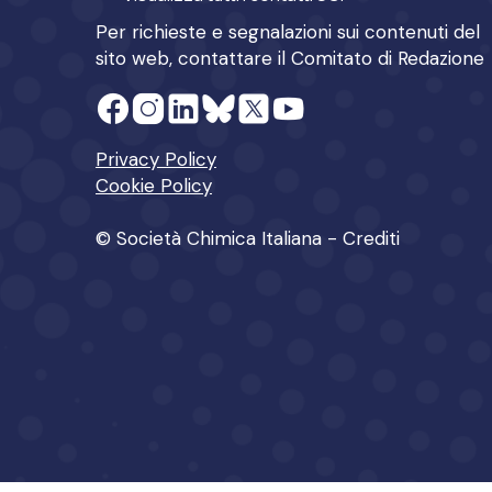
Per richieste e segnalazioni sui contenuti del
sito web, contattare il
Comitato di Redazione
Privacy Policy
Cookie Policy
© Società Chimica Italiana -
Crediti