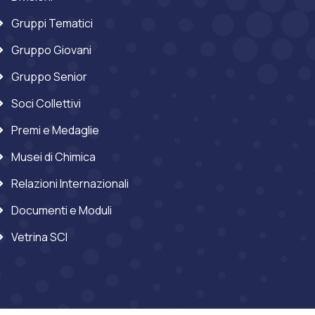
Gruppi Tematici
Gruppo Giovani
Gruppo Senior
Soci Collettivi
Premi e Medaglie
Musei di Chimica
Relazioni Internazionali
Documenti e Moduli
Vetrina SCI