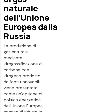
naturale
dell’Unione
Europea dalla
Russia
La produzione di
gas naturale
mediante
idrogassificazione di
carbone con
idrogeno prodotto
da fonti rinnovabili
viene presentata
come un’opzione di
politica energetica
dell’Unione Europea