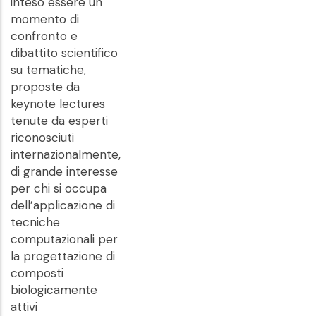
inteso essere un
momento di
confronto e
dibattito scientifico
su tematiche,
proposte da
keynote lectures
tenute da esperti
riconosciuti
internazionalmente,
di grande interesse
per chi si occupa
dell’applicazione di
tecniche
computazionali per
la progettazione di
composti
biologicamente
attivi