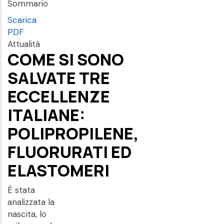
Sommario
Scarica
PDF
Attualità
COME SI SONO
SALVATE TRE
ECCELLENZE
ITALIANE:
POLIPROPILENE,
FLUORURATI ED
ELASTOMERI
È stata
analizzata la
nascita, lo