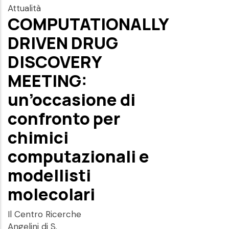
Attualità
COMPUTATIONALLY
DRIVEN DRUG
DISCOVERY
MEETING:
un’occasione di
confronto per
chimici
computazionali e
modellisti
molecolari
Il Centro Ricerche
Angelini di S.