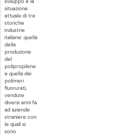
sviluppo e la
situazione
attuale di tre
storiche
industrie
italiane: quella
della
produzione
del
polipropilene
e quella dei
polimeri
fluorurati,
vendute
diversi anni fa
ad aziende
straniere con
le quali si
sono