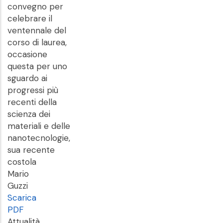
convegno per
celebrare il
ventennale del
corso di laurea,
occasione
questa per uno
sguardo ai
progressi più
recenti della
scienza dei
materiali e delle
nanotecnologie,
sua recente
costola
Mario
Guzzi
Scarica
PDF
Attualità