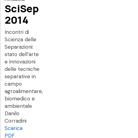
SciSep
2014
Incontri di
Scienza delle
Separazioni:
stato dell’arte
e innovazioni
delle tecniche
separative in
campo
agroalimentare,
biomedico e
ambientale
Danilo
Corradini
Scarica
PDF