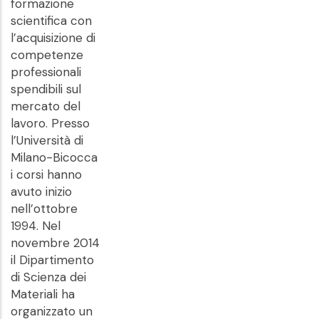
formazione
scientifica con
l’acquisizione di
competenze
professionali
spendibili sul
mercato del
lavoro. Presso
l’Università di
Milano-Bicocca
i corsi hanno
avuto inizio
nell’ottobre
1994. Nel
novembre 2014
il Dipartimento
di Scienza dei
Materiali ha
organizzato un