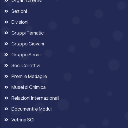
Organi Direttivi
Sezioni
Divisioni
Gruppi Tematici
Gruppo Giovani
Gruppo Senior
Soci Collettivi
Premi e Medaglie
Musei di Chimica
Relazioni Internazionali
Documenti e Moduli
Vetrina SCI