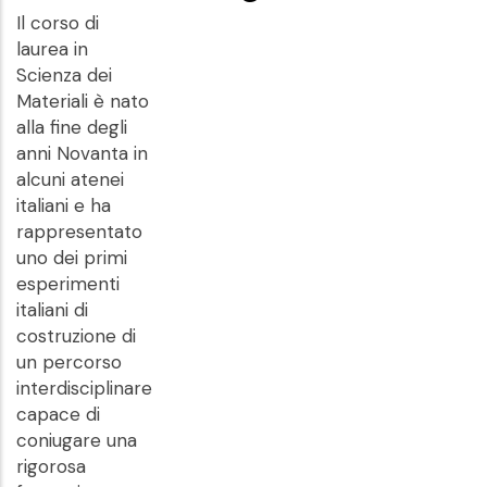
Il corso di
laurea in
Scienza dei
Materiali è nato
alla fine degli
anni Novanta in
alcuni atenei
italiani e ha
rappresentato
uno dei primi
esperimenti
italiani di
costruzione di
un percorso
interdisciplinare
capace di
coniugare una
rigorosa