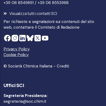
+39 06 8549691 / +39 06 8553968
Visualizza tutti i contatti SCI
Per richieste e segnalazioni sui contenuti del sito
web, contattare il
Comitato di Redazione
Privacy Policy
Cookie Policy
© Società Chimica Italiana -
Crediti
Uffici SCI
Segreteria Presidenza:
segreteria@soc.chim.it