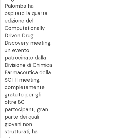
Palomba ha
ospitato la quarta
edizione del
Computationally
Driven Drug
Discovery meeting,
un evento
patrocinato dalla
Divisione di Chimica
Farmaceutica della
SCI. Il meeting,
completamente
gratuito per gli
oltre 80
partecipanti, gran
parte dei quali
giovani non
strutturati, ha