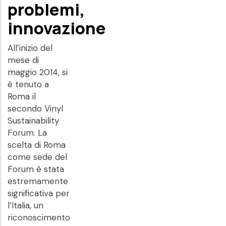
problemi,
innovazione
All’inizio del
mese di
maggio 2014, si
è tenuto a
Roma il
secondo Vinyl
Sustainability
Forum. La
scelta di Roma
come sede del
Forum è stata
estremamente
significativa per
l’Italia, un
riconoscimento