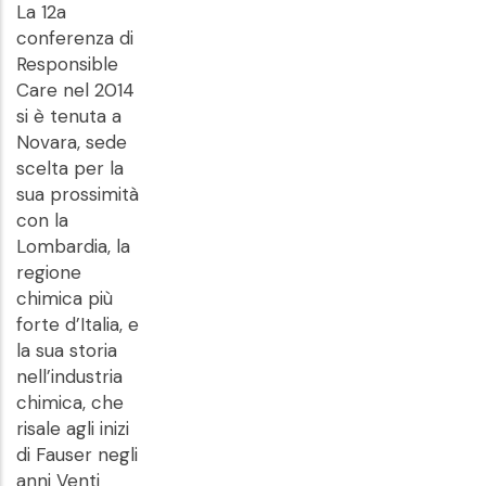
La 12a
conferenza di
Responsible
Care nel 2014
si è tenuta a
Novara, sede
scelta per la
sua prossimità
con la
Lombardia, la
regione
chimica più
forte d’Italia, e
la sua storia
nell’industria
chimica, che
risale agli inizi
di Fauser negli
anni Venti