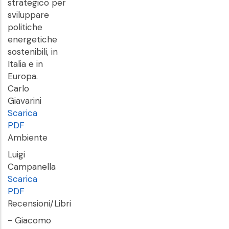
strategico per
sviluppare
politiche
energetiche
sostenibili, in
Italia e in
Europa.
Carlo
Giavarini
Scarica
PDF
Ambiente
Luigi
Campanella
Scarica
PDF
Recensioni/Libri
- Giacomo