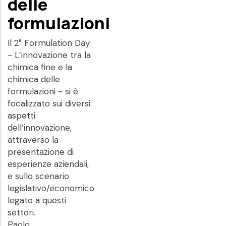
delle
formulazioni
Il 2° Formulation Day
- L’innovazione tra la
chimica fine e la
chimica delle
formulazioni - si è
focalizzato sui diversi
aspetti
dell’innovazione,
attraverso la
presentazione di
esperienze aziendali,
e sullo scenario
legislativo/economico
legato a questi
settori.
Paolo