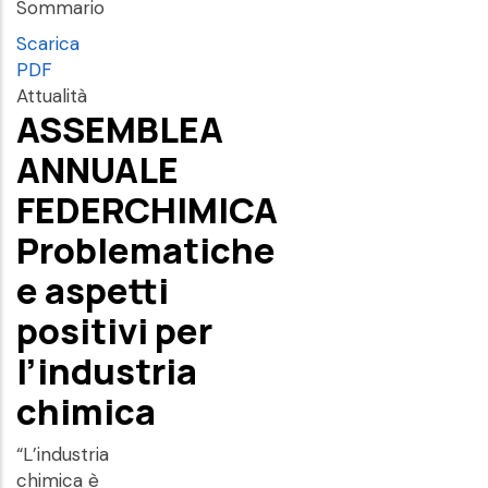
Sommario
Scarica
PDF
Attualità
ASSEMBLEA
ANNUALE
FEDERCHIMICA
Problematiche
e aspetti
positivi per
l’industria
chimica
“L’industria
chimica è