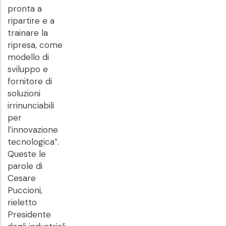
pronta a
ripartire e a
trainare la
ripresa, come
modello di
sviluppo e
fornitore di
soluzioni
irrinunciabili
per
l’innovazione
tecnologica”.
Queste le
parole di
Cesare
Puccioni,
rieletto
Presidente