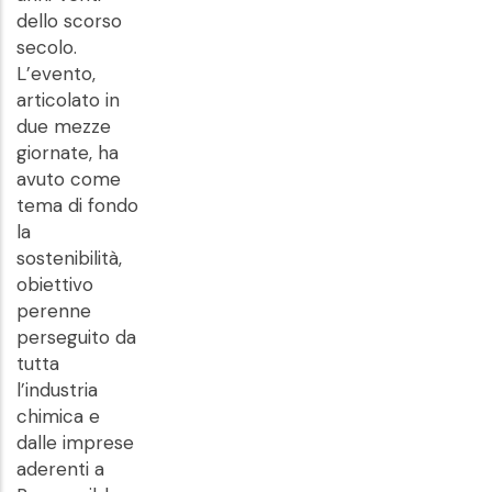
dello scorso
secolo.
L’evento,
articolato in
due mezze
giornate, ha
avuto come
tema di fondo
la
sostenibilità,
obiettivo
perenne
perseguito da
tutta
l’industria
chimica e
dalle imprese
aderenti a