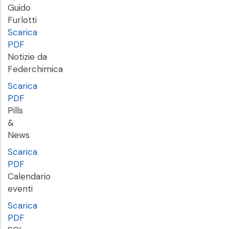
Guido
Furlotti
Scarica
PDF
Notizie da
Federchimica
Scarica
PDF
Pills
&
News
Scarica
PDF
Calendario
eventi
Scarica
PDF