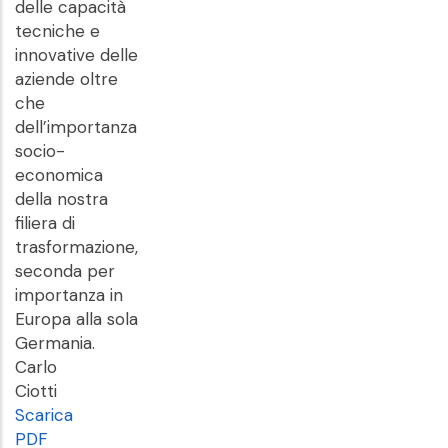
delle capacità
tecniche e
innovative delle
aziende oltre
che
dell’importanza
socio-
economica
della nostra
filiera di
trasformazione,
seconda per
importanza in
Europa alla sola
Germania.
Carlo
Ciotti
Scarica
PDF