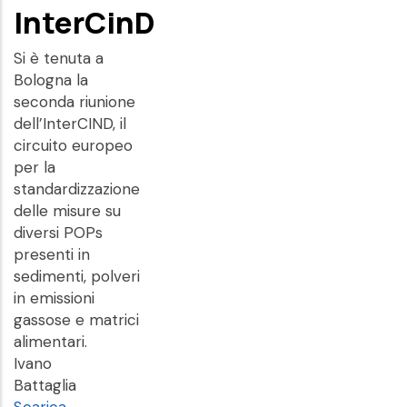
InterCinD
Si è tenuta a
Bologna la
seconda riunione
dell’InterCIND, il
circuito europeo
per la
standardizzazione
delle misure su
diversi POPs
presenti in
sedimenti, polveri
in emissioni
gassose e matrici
alimentari.
Ivano
Battaglia