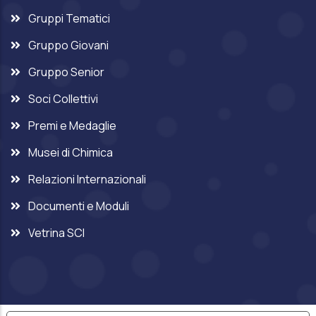
Gruppi Tematici
Gruppo Giovani
Gruppo Senior
Soci Collettivi
Premi e Medaglie
Musei di Chimica
Relazioni Internazionali
Documenti e Moduli
Vetrina SCI