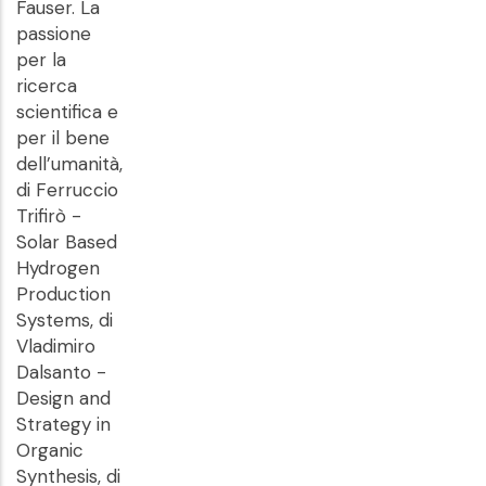
Fauser. La
passione
per la
ricerca
scientifica e
per il bene
dell’umanità,
di Ferruccio
Trifirò -
Solar Based
Hydrogen
Production
Systems, di
Vladimiro
Dalsanto -
Design and
Strategy in
Organic
Synthesis, di