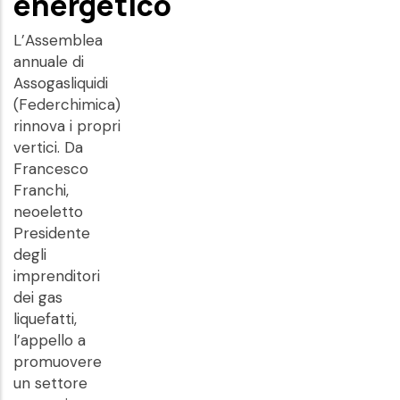
energetico
L’Assemblea
annuale di
Assogasliquidi
(Federchimica)
rinnova i propri
vertici. Da
Francesco
Franchi,
neoeletto
Presidente
degli
imprenditori
dei gas
liquefatti,
l’appello a
promuovere
un settore