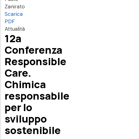
Zanirato
Scarica
PDF
Attualità
12a
Conferenza
Responsible
Care.
Chimica
responsabile
per lo
sviluppo
sostenibile