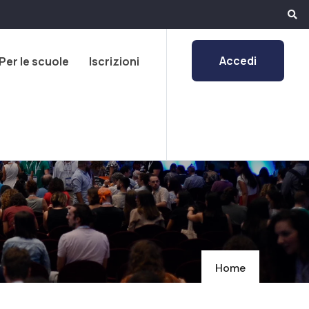
Accedi
Per le scuole
Iscrizioni
Home