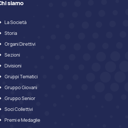
Chi siamo
La Società
Storia
Organi Direttivi
Sezioni
Divisioni
Gruppi Tematici
Gruppo Giovani
Gruppo Senior
Soci Collettivi
Premi e Medaglie