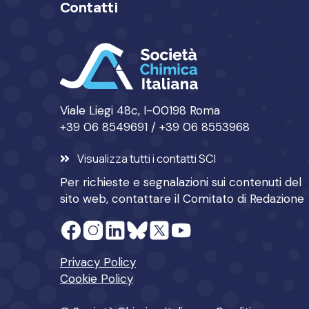
Contatti
Viale Liegi 48c, I-00198 Roma
+39 06 8549691 / +39 06 8553968
Visualizza tutti i contatti SCI
Per richieste e segnalazioni sui contenuti del
sito web, contattare il
Comitato di Redazione
Privacy Policy
Cookie Policy