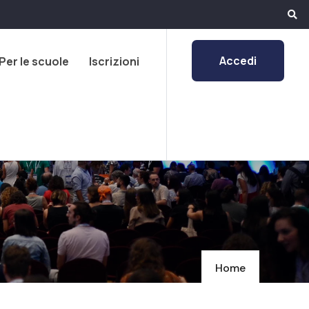
Accedi
Per le scuole
Iscrizioni
Home