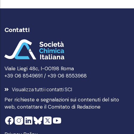
Contatti
Viale Liegi 48c, I-00198 Roma
+39 06 8549691 / +39 06 8553968
Visualizza tutti i contatti SCI
Per richieste e segnalazioni sui contenuti del sito
web, contattare il
Comitato di Redazione