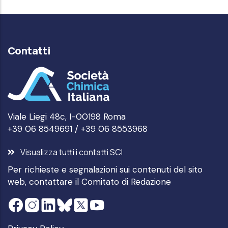
Contatti
Viale Liegi 48c, I-00198 Roma
+39 06 8549691 / +39 06 8553968
Visualizza tutti i contatti SCI
Per richieste e segnalazioni sui contenuti del sito
web, contattare il
Comitato di Redazione