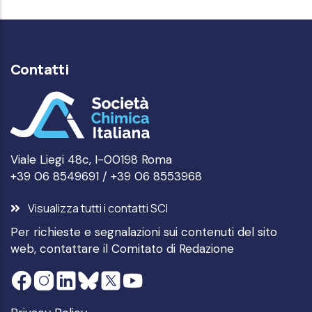
Contatti
Viale Liegi 48c, I-00198 Roma
+39 06 8549691 / +39 06 8553968
Visualizza tutti i contatti SCI
Per richieste e segnalazioni sui contenuti del sito
web, contattare il
Comitato di Redazione