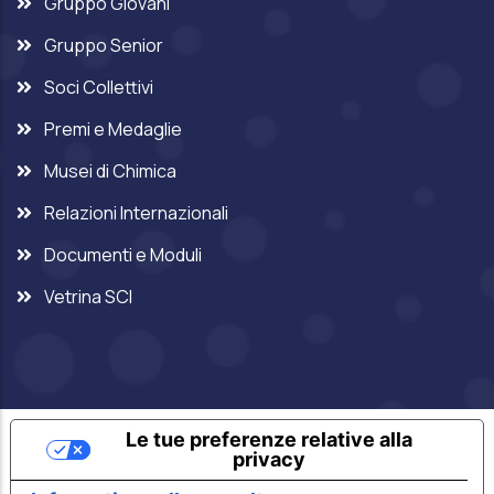
Gruppo Giovani
Gruppo Senior
Soci Collettivi
Premi e Medaglie
Musei di Chimica
Relazioni Internazionali
Documenti e Moduli
Vetrina SCI
Le tue preferenze relative alla
privacy