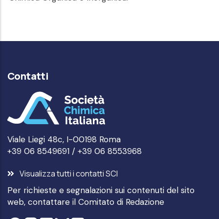
Contatti
Viale Liegi 48c, I-00198 Roma
+39 06 8549691 / +39 06 8553968
Visualizza tutti i contatti SCI
Per richieste e segnalazioni sui contenuti del sito
web, contattare il
Comitato di Redazione