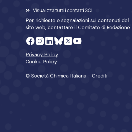
Visualizza tutti i contatti SCI
Per richieste e segnalazioni sui contenuti del
sito web, contattare il
Comitato di Redazione
Privacy Policy
Cookie Policy
© Società Chimica Italiana -
Crediti