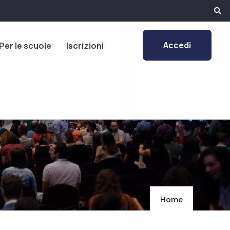
Accedi
Per le scuole
Iscrizioni
Home