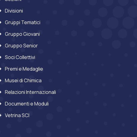
Divisioni
Gruppi Tematici
Gruppo Giovani
Gruppo Senior
Soci Collettivi
Premi e Medaglie
Musei di Chimica
Relazioni Internazionali
Documenti e Moduli
Vetrina SCI