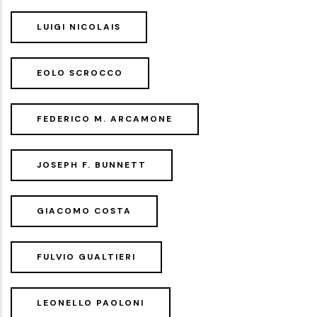
LUIGI NICOLAIS
EOLO SCROCCO
FEDERICO M. ARCAMONE
JOSEPH F. BUNNETT
GIACOMO COSTA
FULVIO GUALTIERI
LEONELLO PAOLONI