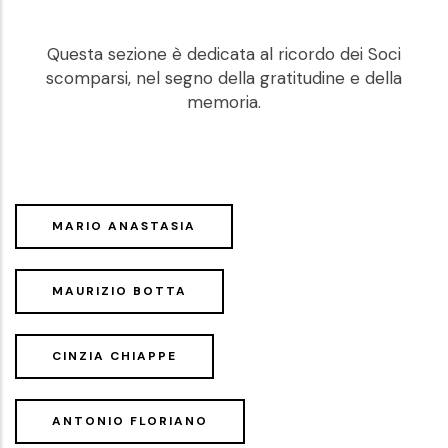
Questa sezione è dedicata al ricordo dei Soci
scomparsi, nel segno della gratitudine e della
memoria.
MARIO ANASTASIA
MAURIZIO BOTTA
CINZIA CHIAPPE
ANTONIO FLORIANO