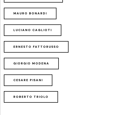
MAURO BONARDI
LUCIANO CAGLIOTI
ERNESTO FATTORUSSO
GIORGIO MODENA
CESARE PISANI
ROBERTO TRIOLO