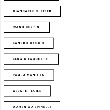
GIANCARLO SLEITER
IVANO BERTINI
SANDRO CACCHI
SERGIO FACCHETTI
PAOLO MANITTO
CESARE PECILE
DOMENICO SPINELLI