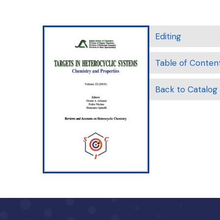
Editing
Table of Conten
Back to Catalog