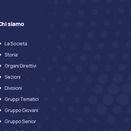
Chi siamo
La Società
Storia
Organi Direttivi
Sezioni
Divisioni
Gruppi Tematici
Gruppo Giovani
Gruppo Senior