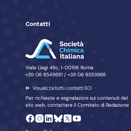
Contatti
Viale Liegi 48c, I-00198 Roma
+39 06 8549691 / +39 06 8553968
Visualizza tutti i contatti SCI
Per richieste e segnalazioni sui contenuti del
sito web, contattare il
Comitato di Redazione