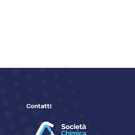
Contatti