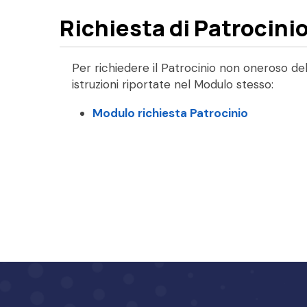
Richiesta di Patrocini
Per richiedere il Patrocinio non oneroso de
istruzioni riportate nel Modulo stesso:
Modulo richiesta Patrocinio