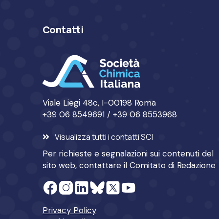
Contatti
Viale Liegi 48c, I-00198 Roma
+39 06 8549691 / +39 06 8553968
Visualizza tutti i contatti SCI
Per richieste e segnalazioni sui contenuti del
sito web, contattare il
Comitato di Redazione
Privacy Policy