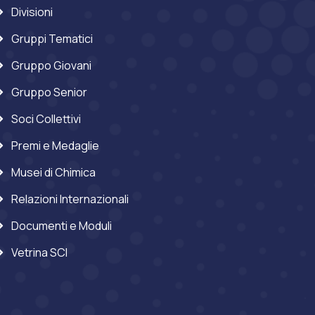
Divisioni
Gruppi Tematici
Gruppo Giovani
Gruppo Senior
Soci Collettivi
Premi e Medaglie
Musei di Chimica
Relazioni Internazionali
Documenti e Moduli
Vetrina SCI