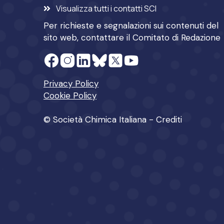
Visualizza tutti i contatti SCI
Per richieste e segnalazioni sui contenuti del
sito web, contattare il
Comitato di Redazione
Privacy Policy
Cookie Policy
© Società Chimica Italiana -
Crediti