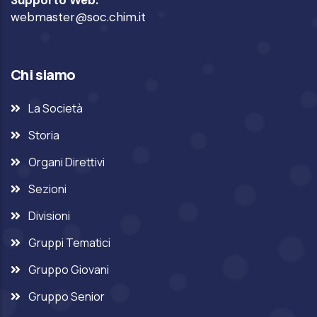
webmaster@soc.chim.it
Chi siamo
La Società
Storia
Organi Direttivi
Sezioni
Divisioni
Gruppi Tematici
Gruppo Giovani
Gruppo Senior