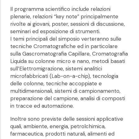
Il programma scientifico include relazioni
plenarie, relazioni “key note” principalmente
rivolte ai giovani, poster, sessioni di discussione,
seminari ed esposizione di strumenti.
I temi principali del simposio verteranno sulle
tecniche Cromatografiche ed in particolare
sulla Gascromatografia Capillare, Cromatografia
Liquida su colonne micro e nano, metodi basati
sull’Elettromigrazione, sistemi analitici
microfabbricati (Lab-on-a-chip), tecnologia
delle colonne, tecniche accoppiate e
multidimensionali, sistemi di campionamento,
preparazione del campione, analisi di composti
in tracce ed automazione.
Inoltre sono previste delle sessioni applicative
quali, ambiente, energia, petrolchimica,
farmaceutica, prodotti naturali, alimenti ed