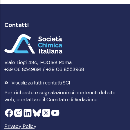
Contatti
Viale Liegi 48c, I-00198 Roma
+39 06 8549691 / +39 06 8553968
Visualizza tutti i contatti SCI
Per richieste e segnalazioni sui contenuti del sito
web, contattare il
Comitato di Redazione
Privacy Policy