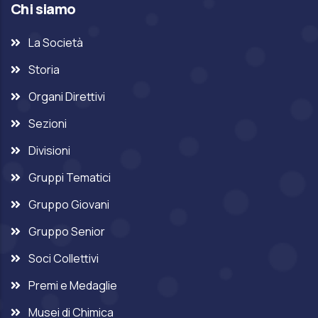
Chi siamo
La Società
Storia
Organi Direttivi
Sezioni
Divisioni
Gruppi Tematici
Gruppo Giovani
Gruppo Senior
Soci Collettivi
Premi e Medaglie
Musei di Chimica