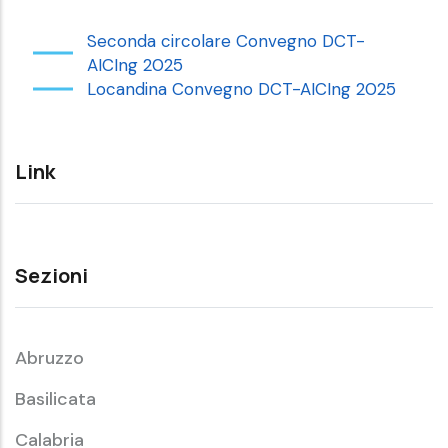
Seconda circolare Convegno DCT-
AICIng 2025
Locandina Convegno DCT-AICIng 2025
Link
Sezioni
Abruzzo
Basilicata
Calabria