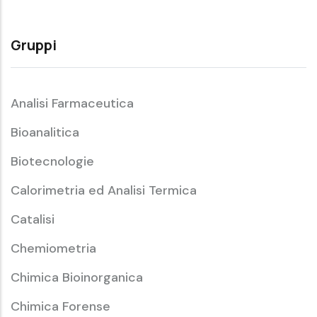
Gruppi
Analisi Farmaceutica
Bioanalitica
Biotecnologie
Calorimetria ed Analisi Termica
Catalisi
Chemiometria
Chimica Bioinorganica
Chimica Forense