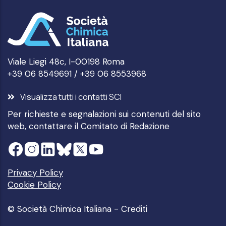
Viale Liegi 48c, I-00198 Roma
+39 06 8549691 / +39 06 8553968
Visualizza tutti i contatti SCI
Per richieste e segnalazioni sui contenuti del sito
web, contattare il
Comitato di Redazione
Privacy Policy
Cookie Policy
© Società Chimica Italiana -
Crediti