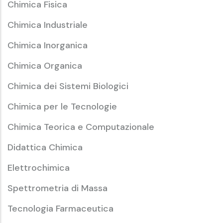
Chimica Fisica
Chimica Industriale
Chimica Inorganica
Chimica Organica
Chimica dei Sistemi Biologici
Chimica per le Tecnologie
Chimica Teorica e Computazionale
Didattica Chimica
Elettrochimica
Spettrometria di Massa
Tecnologia Farmaceutica