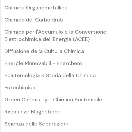
Chimica Organometallica
Chimica dei Carboidrati
Chimica per l'Accumulo e la Conversione
Elettrochimica dell'Energia (ACEE)
Diffusione della Cultura Chimica
Energie Rinnovabili - Enerchem
Epistemologia e Storia della Chimica
Fotochimica
Green Chemistry - Chimica Sostenibile
Risonanze Magnetiche
Scienza delle Separazioni