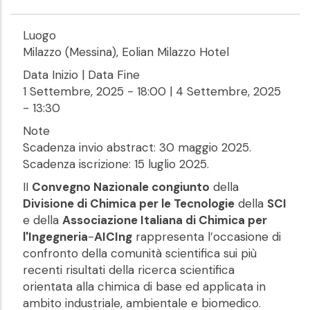
Luogo
Milazzo (Messina), Eolian Milazzo Hotel
Data Inizio | Data Fine
1 Settembre, 2025 - 18:00
|
4 Settembre, 2025
- 13:30
Note
Scadenza invio abstract: 30 maggio 2025.
Scadenza iscrizione: 15 luglio 2025.
II
Convegno Nazionale congiunto
della
Divisione di Chimica per le Tecnologie
della
SCI
e della
Associazione Italiana di Chimica per
l'Ingegneria
-
AICIng
rappresenta l’occasione di
confronto della comunità scientifica sui più
recenti risultati della ricerca scientifica
orientata alla chimica di base ed applicata in
ambito industriale, ambientale e biomedico.