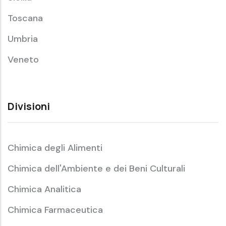
Toscana
Umbria
Veneto
Divisioni
Chimica degli Alimenti
Chimica dell'Ambiente e dei Beni Culturali
Chimica Analitica
Chimica Farmaceutica