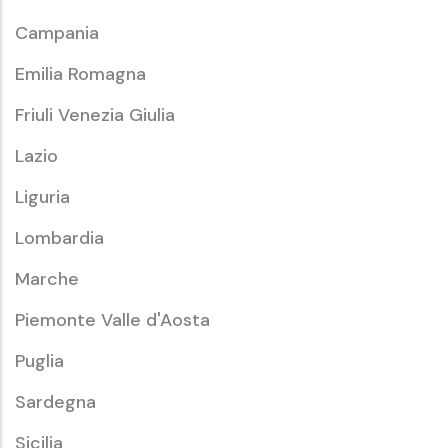
Campania
Emilia Romagna
Friuli Venezia Giulia
Lazio
Liguria
Lombardia
Marche
Piemonte Valle d'Aosta
Puglia
Sardegna
Sicilia