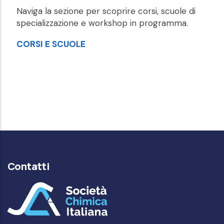
Naviga la sezione per scoprire corsi, scuole di
specializzazione e workshop in programma.
CORSI E SCUOLE
Contatti