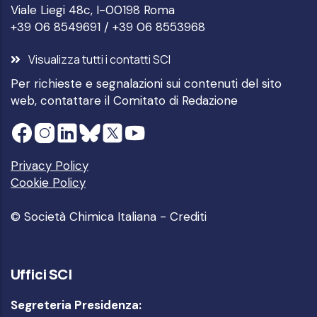
Viale Liegi 48c, I-00198 Roma
+39 06 8549691 / +39 06 8553968
Visualizza tutti i contatti SCI
Per richieste e segnalazioni sui contenuti del sito
web, contattare il
Comitato di Redazione
Privacy Policy
Cookie Policy
© Società Chimica Italiana -
Crediti
Uffici SCI
Segreteria Presidenza: