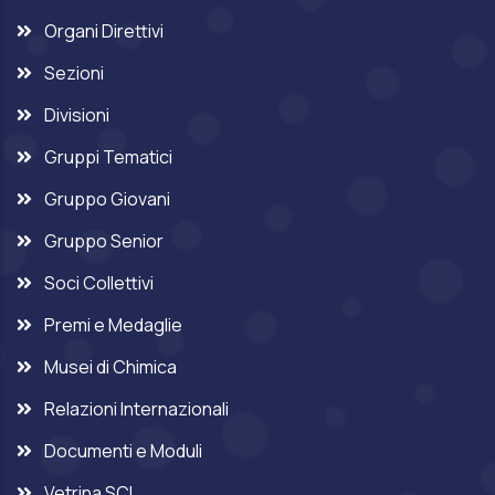
Organi Direttivi
Sezioni
Divisioni
Gruppi Tematici
Gruppo Giovani
Gruppo Senior
Soci Collettivi
Premi e Medaglie
Musei di Chimica
Relazioni Internazionali
Documenti e Moduli
Vetrina SCI