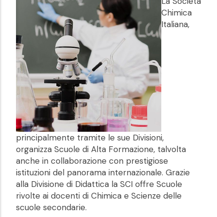
La Società
Chimica
Italiana,
principalmente tramite le sue Divisioni,
organizza Scuole di Alta Formazione, talvolta
anche in collaborazione con prestigiose
istituzioni del panorama internazionale. Grazie
alla Divisione di Didattica la SCI offre Scuole
rivolte ai docenti di Chimica e Scienze delle
scuole secondarie.